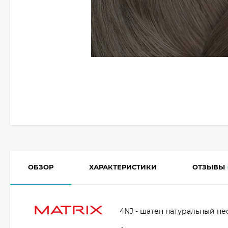
ОБЗОР
ХАРАКТЕРИСТИКИ
ОТЗЫВЫ
4NJ - шатен натуральный н