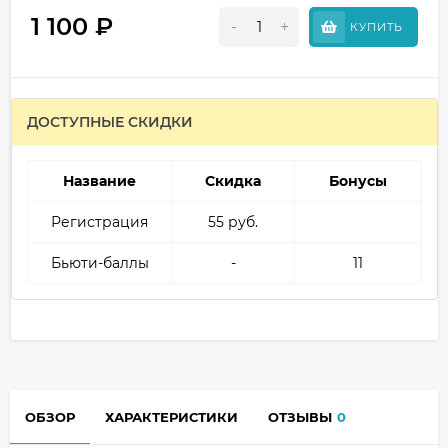
1 100
₽
-
+
КУПИТЬ
ДОСТУПНЫЕ СКИДКИ
Название
Скидка
Бонусы
Регистрация
55 руб.
Бьюти-баллы
-
11
ОБЗОР
ХАРАКТЕРИСТИКИ
ОТЗЫВЫ
0