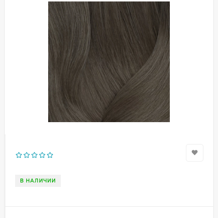
В НАЛИЧИИ