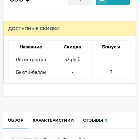
ДОСТУПНЫЕ СКИДКИ
Название
Скидка
Бонусы
Регистрация
33 руб.
Бьюти-баллы
-
7
ОБЗОР
ХАРАКТЕРИСТИКИ
ОТЗЫВЫ
0