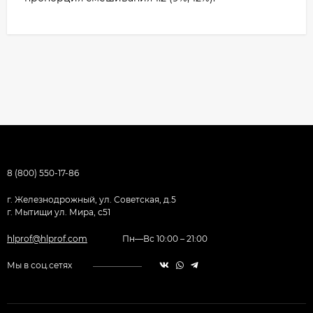
8 (800) 550-17-86
г. Железнодрожный, ул. Советская, д.5
г. Мытищи ул. Мира, с51
hlprof@hlprof.com
Пн—Вс 10:00 – 21:00
Мы в соц.сетях