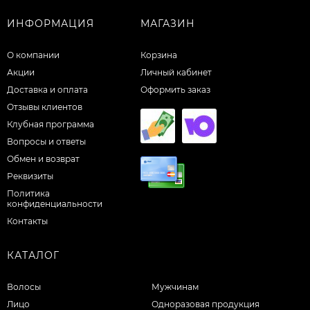
ИНФОРМАЦИЯ
МАГАЗИН
О компании
Корзина
Акции
Личный кабинет
Доставка и оплата
Оформить заказ
Отзывы клиентов
Клубная программа
Вопросы и ответы
Обмен и возврат
Реквизиты
Политика
конфиденциальности
Контакты
КАТАЛОГ
Волосы
Мужчинам
Лицо
Одноразовая продукция