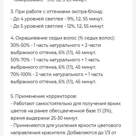
3. При работе с оттенками экстра-блонд:
- До 4 уровней светлее - 9%, 1:2, 55 минут.
- До 5 уровней светлее - 12%, 1:2, 55 минут.
4. Окрашивание седых волос (% седых волос):
30%-50% - 1 часть натурального + 2 части
выбранного оттенка, 6% (1:1), 45 минут.
50%-70% - 1 часть натурального + 1 часть
выбранного оттенка, 6% (1:1), 45 минут.
70%-100% - 2 части натурального + 1 часть
выбранного оттенка, 6% (1:1), 45 минут.
5. Применение корректоров:
- Работают самостоятельно для получения ярких
цветов на ранее обесцвеченной базе 1:1 (3%),
время выдержки 25-30 минут.
- Применяются для усиления яркости цветового
направления красителя. Добавляются до 1/3 от