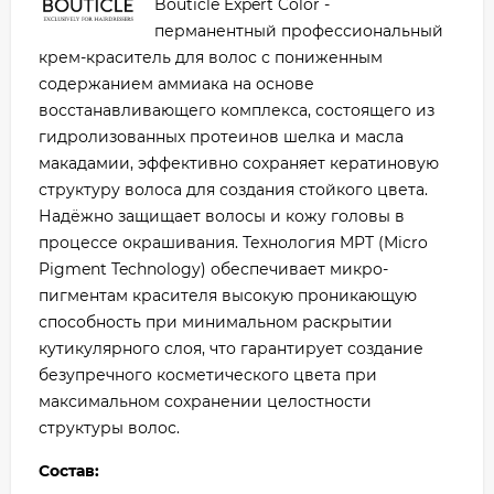
Bouticle Expert Color -
перманентный профессиональный
крем-краситель для волос с пониженным
содержанием аммиака на основе
восстанавливающего комплекса, состоящего из
гидролизованных протеинов шелка и масла
макадамии, эффективно сохраняет кератиновую
структуру волоса для создания стойкого цвета.
Надёжно защищает волосы и кожу головы в
процессе окрашивания. Технология MPT (Micro
Pigment Technology) обеспечивает микро-
пигментам красителя высокую проникающую
способность при минимальном раскрытии
кутикулярного слоя, что гарантирует создание
безупречного косметического цвета при
максимальном сохранении целостности
структуры волос.
Состав: