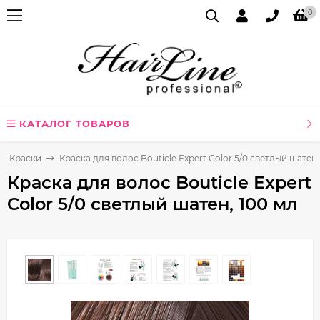
0
КАТАЛОГ ТОВАРОВ
Краски
Краска для волос Bouticle Expert Color 5/0 светлый шатен,
Краска для волос Bouticle Expert
Color 5/0 светлый шатен, 100 мл