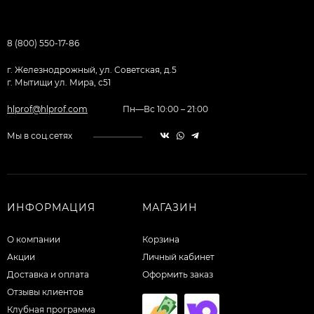
8 (800) 550-17-86
г. Железнодрожный, ул. Советская, д.5
г. Мытищи ул. Мира, с51
hlprof@hlprof.com
Пн—Вс 10:00 – 21:00
Мы в соц.сетях
ИНФОРМАЦИЯ
МАГАЗИН
О компании
Корзина
Акции
Личный кабинет
Доставка и оплата
Оформить заказ
Отзывы клиентов
Клубная программа