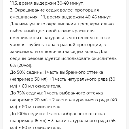
1:1,5, время выдержки 30-40 минут.
3. Окрашивание седых волос: пропорция
смешивания - 1:1, время выдержки 40-45 минут.
Для наилучшего окрашивания, предварительно
выбранный цветовой нюанс красителя
смешивается с натуральным оттенком того же
уровня глубины тона в разной пропорции, в
зависимости от количества седых волос. Для
седины рекомендуется использовать окислитель
6% (20Vol).
До 50% седины: 1 часть выбранного оттенка
(например 30 мл) + 1 часть натурального ряда (30
мл) + 60 мл окислителя.
До 75% седины: 1 часть выбранного оттенка
(например 20 мл) + 2 части натурального ряда (40
мл) + 60 мл окислителя.
До 100% седины: 1 часть выбранного оттенка
(например 15 мл) + 3 части натурального ряда (45
мл) + 60 мл окислителя.