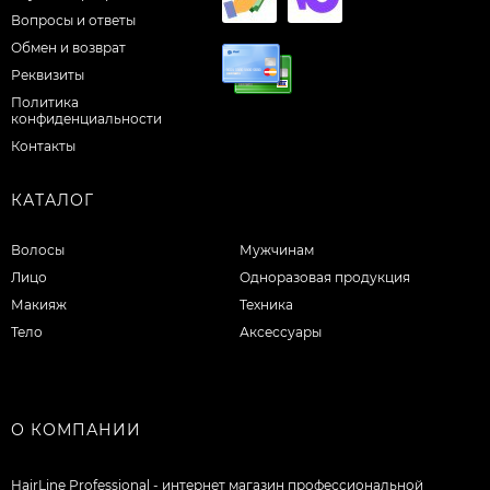
Вопросы и ответы
Обмен и возврат
Реквизиты
Политика
конфиденциальности
Контакты
КАТАЛОГ
Волосы
Мужчинам
Лицо
Одноразовая продукция
Макияж
Техника
Тело
Аксессуары
О КОМПАНИИ
HairLine Professional - интернет магазин профессиональной