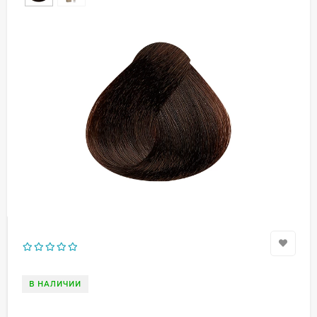
В НАЛИЧИИ