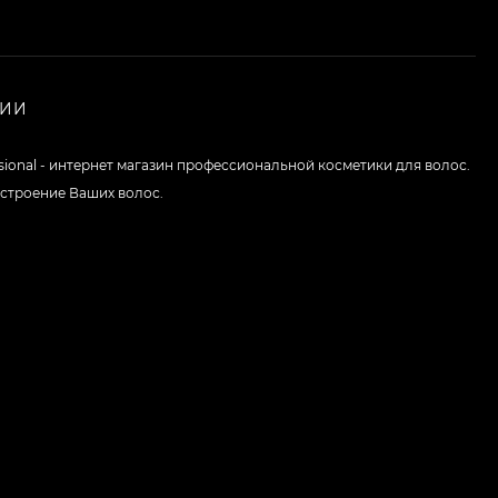
НИИ
ssional - интернет магазин профессиональной косметики для волос.
строение Ваших волос.