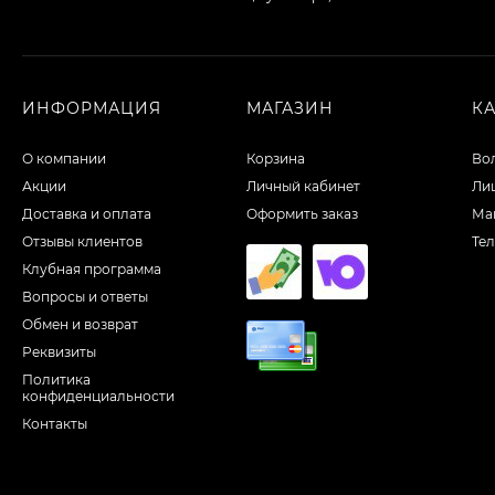
ИНФОРМАЦИЯ
МАГАЗИН
К
О компании
Корзина
Во
Акции
Личный кабинет
Ли
Доставка и оплата
Оформить заказ
Ма
Отзывы клиентов
Те
Клубная программа
Вопросы и ответы
Обмен и возврат
Реквизиты
Политика
конфиденциальности
Контакты