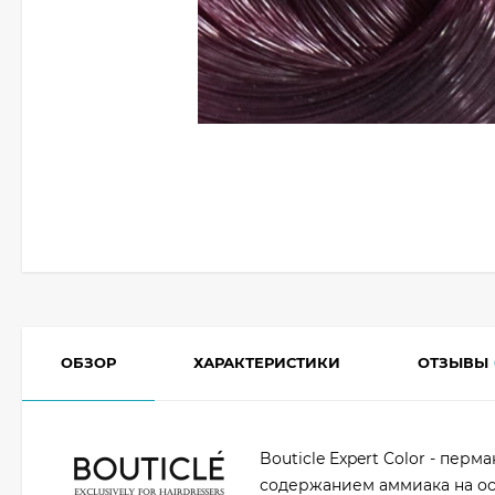
ОБЗОР
ХАРАКТЕРИСТИКИ
ОТЗЫВЫ
Bouticle Expert Color - пе
содержанием аммиака на ос