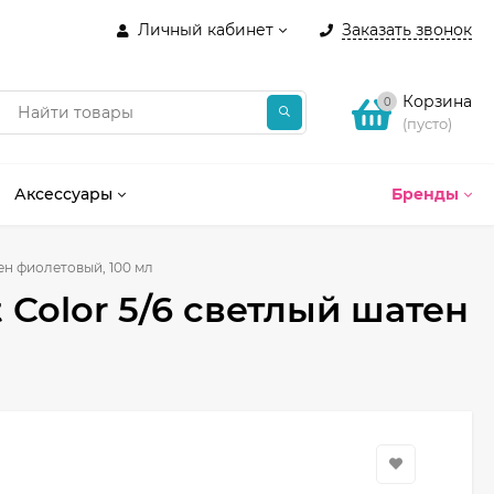
Личный кабинет
Заказать звонок
Корзина
0
(пусто)
Аксессуары
Бренды
тен фиолетовый, 100 мл
t Color 5/6 светлый шатен