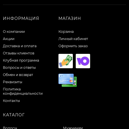
ИНФОРМАЦИЯ
МАГАЗИН
О компании
Корзина
Акции
Личный кабинет
Доставка и оплата
Оформить заказ
Отзывы клиентов
Клубная программа
Вопросы и ответы
Обмен и возврат
Реквизиты
Политика
конфиденциальности
Контакты
КАТАЛОГ
Волосы
Мужчинам