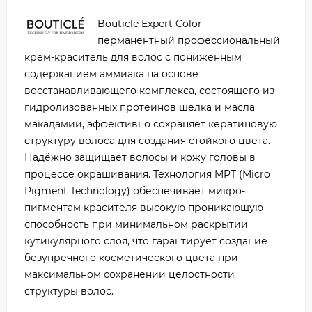
Bouticle Expert Color -
перманентный профессиональный
крем-краситель для волос с пониженным
содержанием аммиака на основе
восстанавливающего комплекса, состоящего из
гидролизованных протеинов шелка и масла
макадамии, эффективно сохраняет кератиновую
структуру волоса для создания стойкого цвета.
Надёжно защищает волосы и кожу головы в
процессе окрашивания. Технология MPT (Micro
Pigment Technology) обеспечивает микро-
пигментам красителя высокую проникающую
способность при минимальном раскрытии
кутикулярного слоя, что гарантирует создание
безупречного косметического цвета при
максимальном сохранении целостности
структуры волос.