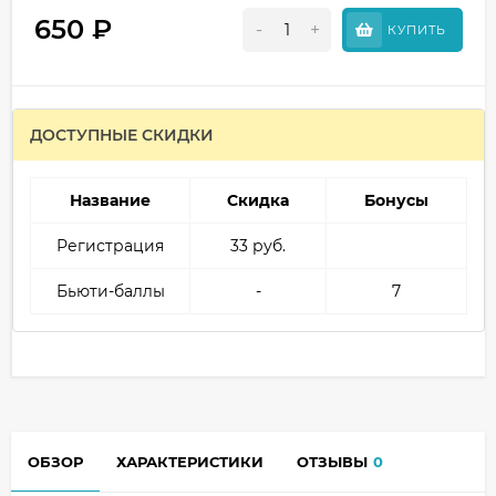
650
₽
-
+
КУПИТЬ
ДОСТУПНЫЕ СКИДКИ
Название
Скидка
Бонусы
Регистрация
33 руб.
Бьюти-баллы
-
7
ОБЗОР
ХАРАКТЕРИСТИКИ
ОТЗЫВЫ
0