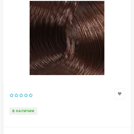
В НАЛИЧИИ