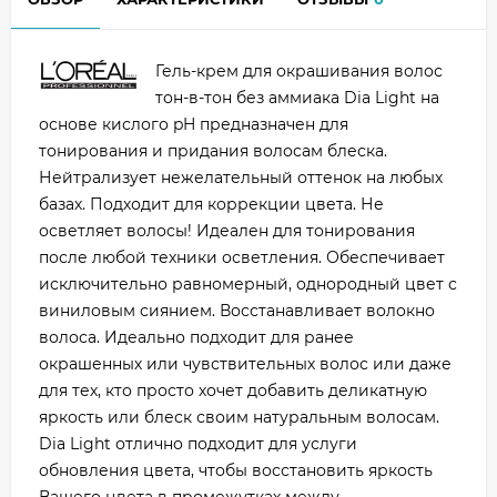
Гель-крем для окрашивания волос
тон-в-тон без аммиака Dia Light на
основе кислого pH предназначен для
тонирования и придания волосам блеска.
Нейтрализует нежелательный оттенок на любых
базах. Подходит для коррекции цвета. Не
осветляет волосы! Идеален для тонирования
после любой техники осветления. Обеспечивает
исключительно равномерный, однородный цвет с
виниловым сиянием. Восстанавливает волокно
волоса. Идеально подходит для ранее
окрашенных или чувствительных волос или даже
для тех, кто просто хочет добавить деликатную
яркость или блеск своим натуральным волосам.
Dia Light отлично подходит для услуги
обновления цвета, чтобы восстановить яркость