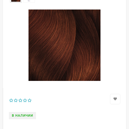
В НАЛИЧИИ