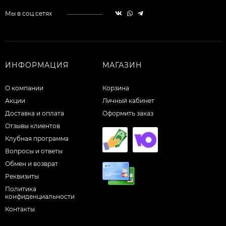
Мы в соц.сетях
ИНФОРМАЦИЯ
МАГАЗИН
О компании
Корзина
Акции
Личный кабинет
Доставка и оплата
Оформить заказ
Отзывы клиентов
Клубная программа
Вопросы и ответы
Обмен и возврат
Реквизиты
Политика
конфиденциальности
Контакты