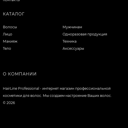
КАТАЛОГ
Волосы
Мужчинам
Лицо
Одноразовая продукция
Макияж
Техника
Тело
Аксессуары
О КОМПАНИИ
HairLine Professional - интернет магазин профессиональной
косметики для волос. Мы создаем настроение Ваших волос.
© 2026