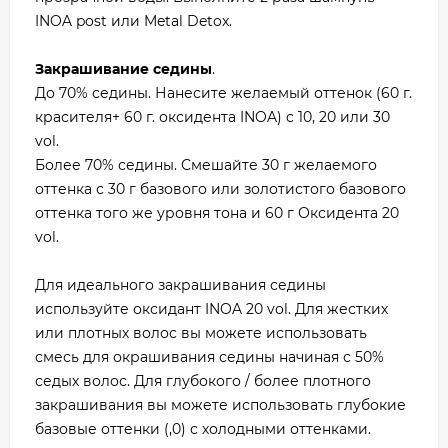
INOA post или Metal Detox.
Закрашивание седины
.
До 70% седины. Нанесите желаемый оттенок (60 г.
красителя+ 60 г. оксидента INOA) c 10, 20 или 30
vol.
Более 70% седины. Смешайте 30 г желаемого
оттенка с 30 г базового или золотистого базового
оттенка того же уровня тона и 60 г Оксидента 20
vol.
Для идеального закрашивания седины
используйте оксидант INOA 20 vol. Для жестких
или плотных волос вы можете использовать
смесь для окрашивания седины начиная с 50%
седых волос. Для глубокого / более плотного
закрашивания вы можете использовать глубокие
базовые оттенки (,0) с холодными оттенками.