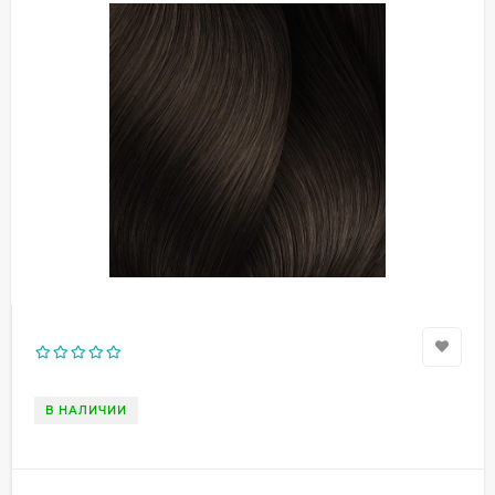
В НАЛИЧИИ