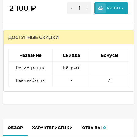
2 100
₽
-
+
КУПИТЬ
ДОСТУПНЫЕ СКИДКИ
Название
Скидка
Бонусы
Регистрация
105 руб.
Бьюти-баллы
-
21
ОБЗОР
ХАРАКТЕРИСТИКИ
ОТЗЫВЫ
0