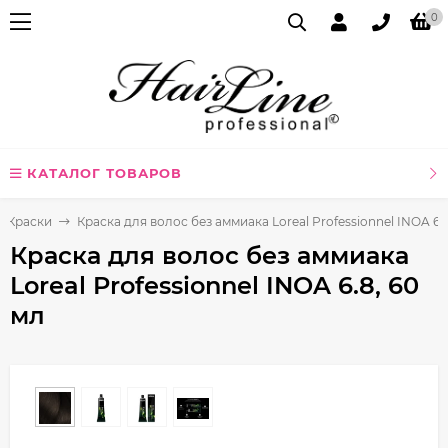
0
КАТАЛОГ ТОВАРОВ
Краски
Краска для волос без аммиака Loreal Professionnel INOA 6.8
Краска для волос без аммиака
Loreal Professionnel INOA 6.8, 60
мл