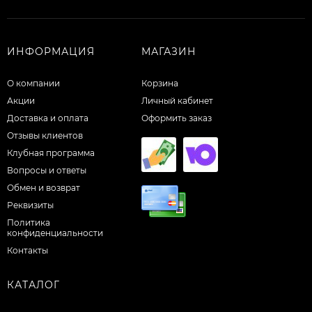
ИНФОРМАЦИЯ
МАГАЗИН
О компании
Корзина
Акции
Личный кабинет
Доставка и оплата
Оформить заказ
Отзывы клиентов
Клубная программа
Вопросы и ответы
Обмен и возврат
Реквизиты
Политика
конфиденциальности
Контакты
КАТАЛОГ