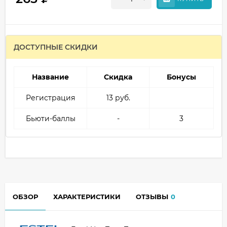
ДОСТУПНЫЕ СКИДКИ
Название
Скидка
Бонусы
Регистрация
13 руб.
Бьюти-баллы
-
3
ОБЗОР
ХАРАКТЕРИСТИКИ
ОТЗЫВЫ
0