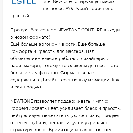
Estel NewTone Тонирующая маска
для волос 7/75 Русый коричнево-
красный
Продукт-бестселлер NEWTONE COUTURE выходит
в новом формате!
Ещё больше эргономичности. Ещё больше
комфорта и красоты для мастера. Над
обновлением вместе работали дизайнеры и
парикмахеры, потому что флаконы для нас — это
больше, чем флаконы. Форма отвечает
содержанию. Дизайн несёт пользу и эмоции. Как
и сам продукт.
NEWTONE позволяет поддерживать и мягко
корректировать цвет, усиливает блеск и яркость,
нейтрализует нежелательную желтизну, придаёт
оттенку глубину, реставрирует и укрепляет
структуру волос. Время ощутить всю полноту