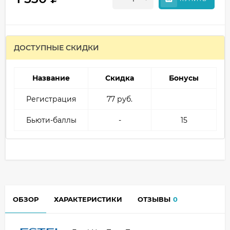
ДОСТУПНЫЕ СКИДКИ
Название
Скидка
Бонусы
Регистрация
77 руб.
Бьюти-баллы
-
15
ОБЗОР
ХАРАКТЕРИСТИКИ
ОТЗЫВЫ
0