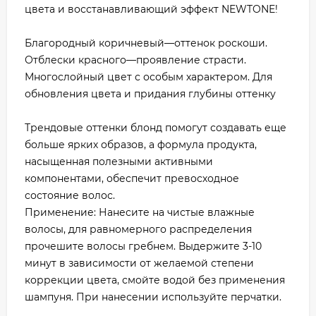
цвета и восстанавливающий эффект NEWTONE!
Благородный коричневый—оттенок роскоши.
Отблески красного—проявление страсти.
Многослойный цвет с особым характером. Для
обновления цвета и придания глубины оттенку
Трендовые оттенки блонд помогут создавать еще
больше ярких образов, а формула продукта,
насыщенная полезными активными
компонентами, обеспечит превосходное
состояние волос.
Применение: Нанесите на чистые влажные
волосы, для равномерного распределения
прочешите волосы гребнем. Выдержите 3-10
минут в зависимости от желаемой степени
коррекции цвета, смойте водой без применения
шампуня. При нанесении используйте перчатки.