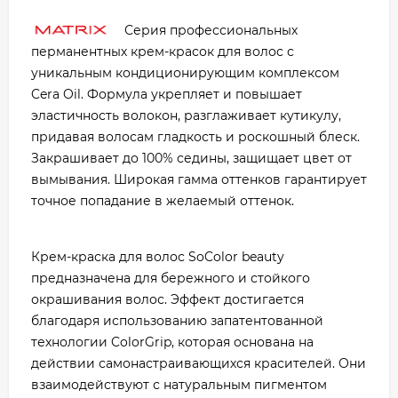
Серия профессиональных
перманентных крем-красок для волос с
уникальным кондиционирующим комплексом
Cera Oil. Формула укрепляет и повышает
эластичность волокон, разглаживает кутикулу,
придавая волосам гладкость и роскошный блеск.
Закрашивает до 100% седины, защищает цвет от
вымывания. Широкая гамма оттенков гарантирует
точное попадание в желаемый оттенок.
Крем-краска для волос SoColor beauty
предназначена для бережного и стойкого
окрашивания волос. Эффект достигается
благодаря использованию запатентованной
технологии ColorGrip, которая основана на
действии самонастраивающихся красителей. Они
взаимодействуют с натуральным пигментом