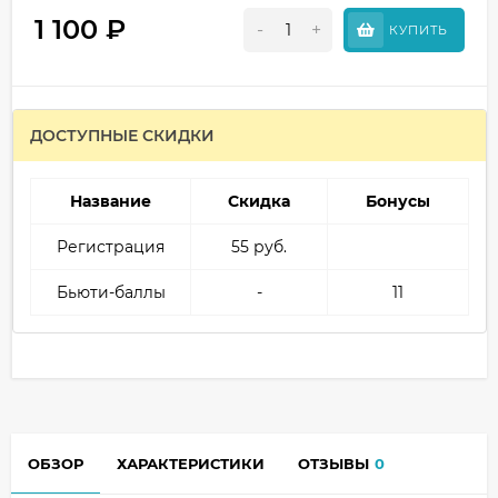
1 100
₽
-
+
КУПИТЬ
ДОСТУПНЫЕ СКИДКИ
Название
Скидка
Бонусы
Регистрация
55 руб.
Бьюти-баллы
-
11
ОБЗОР
ХАРАКТЕРИСТИКИ
ОТЗЫВЫ
0