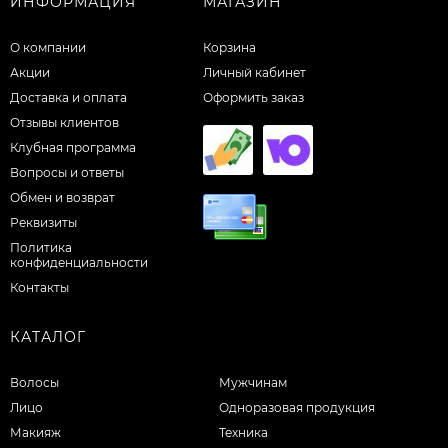
ИНФОРМАЦИЯ
МАГАЗИН
О компании
Корзина
Акции
Личный кабинет
Доставка и оплата
Оформить заказ
Отзывы клиентов
Клубная программа
Вопросы и ответы
Обмен и возврат
Реквизиты
Политика
конфиденциальности
Контакты
КАТАЛОГ
Волосы
Мужчинам
Лицо
Одноразовая продукция
Макияж
Техника