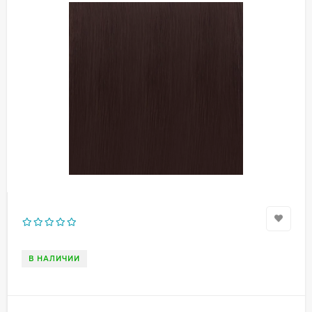
В НАЛИЧИИ