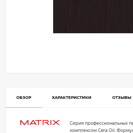
ОБЗОР
ХАРАКТЕРИСТИКИ
ОТЗЫВЫ
Серия профессиональных п
комплексом Cera Oil. Форму