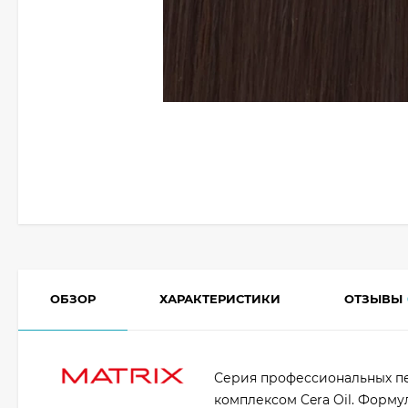
ОБЗОР
ХАРАКТЕРИСТИКИ
ОТЗЫВЫ
Серия профессиональных п
комплексом Cera Oil. Форму