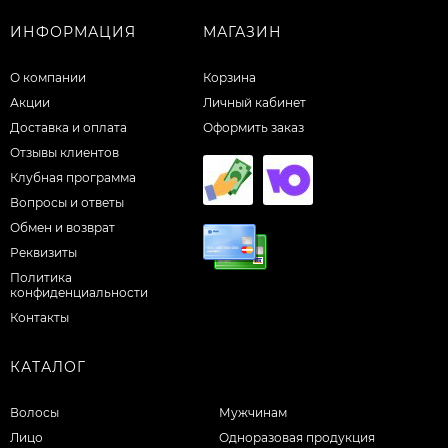
ИНФОРМАЦИЯ
МАГАЗИН
О компании
Корзина
Акции
Личный кабинет
Доставка и оплата
Оформить заказ
Отзывы клиентов
Клубная программа
Вопросы и ответы
Обмен и возврат
Реквизиты
Политика
конфиденциальности
Контакты
КАТАЛОГ
Волосы
Мужчинам
Лицо
Одноразовая продукция