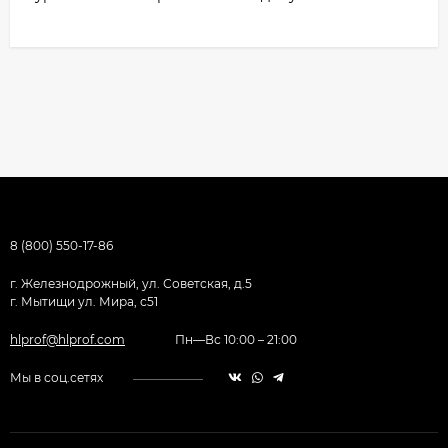
8 (800) 550-17-86
г. Железнодрожный, ул. Советская, д.5
г. Мытищи ул. Мира, с51
hlprof@hlprof.com
Пн—Вс 10:00 – 21:00
Мы в соц.сетях