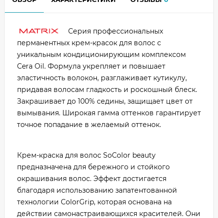
Серия профессиональных
перманентных крем-красок для волос с
уникальным кондиционирующим комплексом
Cera Oil. Формула укрепляет и повышает
эластичность волокон, разглаживает кутикулу,
придавая волосам гладкость и роскошный блеск.
Закрашивает до 100% седины, защищает цвет от
вымывания. Широкая гамма оттенков гарантирует
точное попадание в желаемый оттенок.
Крем-краска для волос SoColor beauty
предназначена для бережного и стойкого
окрашивания волос. Эффект достигается
благодаря использованию запатентованной
технологии ColorGrip, которая основана на
действии самонастраивающихся красителей. Они