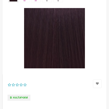
В НАЛИЧИИ