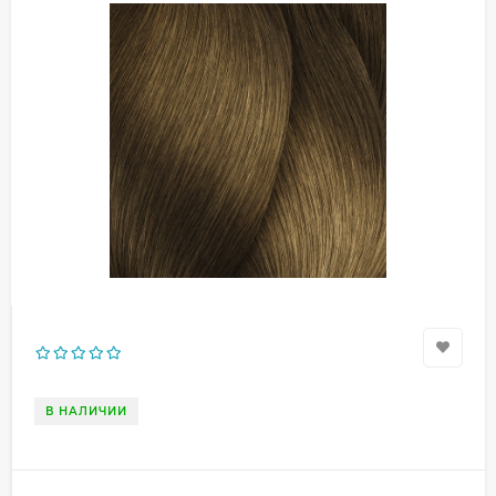
В НАЛИЧИИ