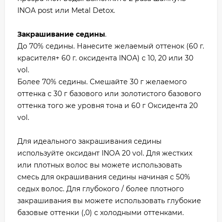
INOA post или Metal Detox.
Закрашивание седины
.
До 70% седины. Нанесите желаемый оттенок (60 г.
красителя+ 60 г. оксидента INOA) c 10, 20 или 30
vol.
Более 70% седины. Смешайте 30 г желаемого
оттенка с 30 г базового или золотистого базового
оттенка того же уровня тона и 60 г Оксидента 20
vol.
Для идеального закрашивания седины
используйте оксидант INOA 20 vol. Для жестких
или плотных волос вы можете использовать
смесь для окрашивания седины начиная с 50%
седых волос. Для глубокого / более плотного
закрашивания вы можете использовать глубокие
базовые оттенки (,0) с холодными оттенками.