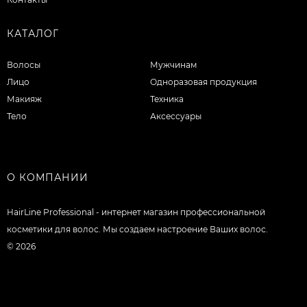
КАТАЛОГ
Волосы
Мужчинам
Лицо
Одноразовая продукция
Макияж
Техника
Тело
Аксессуары
О КОМПАНИИ
HairLine Professional - интернет магазин профессиональной
косметики для волос. Мы создаем настроение Ваших волос.
© 2026