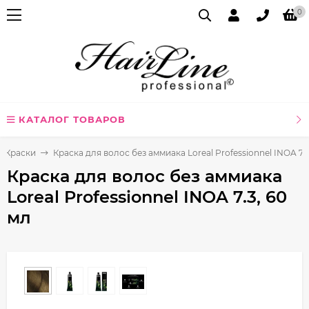
0
КАТАЛОГ ТОВАРОВ
Краски
Краска для волос без аммиака Loreal Professionnel INOA 7.3
Краска для волос без аммиака
Loreal Professionnel INOA 7.3, 60
мл