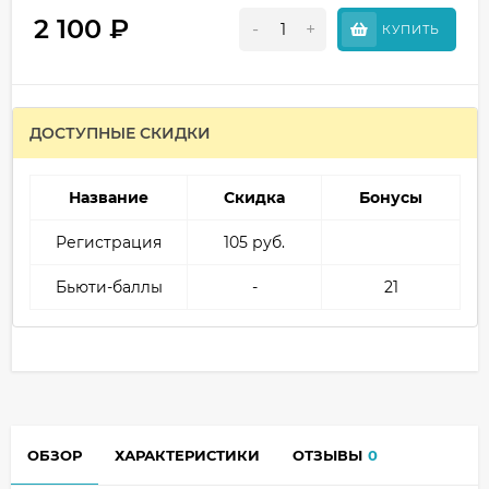
2 100
₽
-
+
КУПИТЬ
ДОСТУПНЫЕ СКИДКИ
Название
Скидка
Бонусы
Регистрация
105 руб.
Бьюти-баллы
-
21
ОБЗОР
ХАРАКТЕРИСТИКИ
ОТЗЫВЫ
0