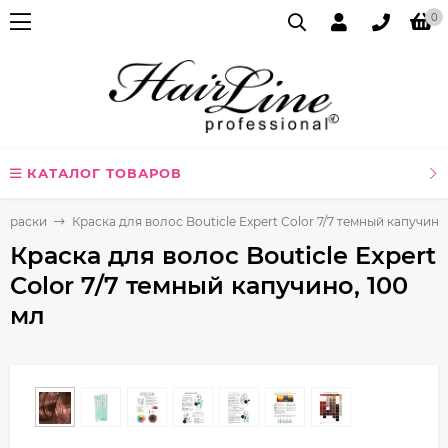
0
КАТАЛОГ ТОВАРОВ
Краски
Краска для волос Bouticle Expert Color 7/7 темный капучино
Краска для волос Bouticle Expert
Color 7/7 темный капучино, 100
мл