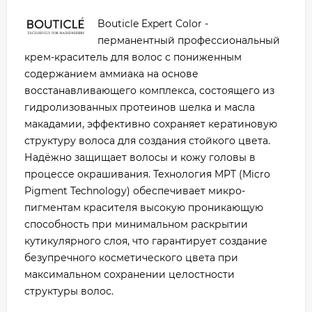
Bouticle Expert Color -
перманентный профессиональный
крем-краситель для волос с пониженным
содержанием аммиака на основе
восстанавливающего комплекса, состоящего из
гидролизованных протеинов шелка и масла
макадамии, эффективно сохраняет кератиновую
структуру волоса для создания стойкого цвета.
Надёжно защищает волосы и кожу головы в
процессе окрашивания. Технология MPT (Micro
Pigment Technology) обеспечивает микро-
пигментам красителя высокую проникающую
способность при минимальном раскрытии
кутикулярного слоя, что гарантирует создание
безупречного косметического цвета при
максимальном сохранении целостности
структуры волос.