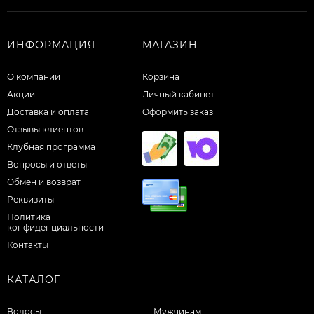
ИНФОРМАЦИЯ
МАГАЗИН
О компании
Корзина
Акции
Личный кабинет
Доставка и оплата
Оформить заказ
Отзывы клиентов
Клубная программа
Вопросы и ответы
Обмен и возврат
Реквизиты
Политика
конфиденциальности
Контакты
КАТАЛОГ
Волосы
Мужчинам