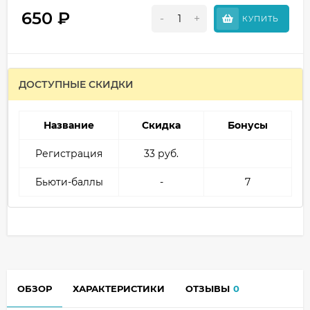
650
₽
-
+
КУПИТЬ
ДОСТУПНЫЕ СКИДКИ
Название
Скидка
Бонусы
Регистрация
33 руб.
Бьюти-баллы
-
7
ОБЗОР
ХАРАКТЕРИСТИКИ
ОТЗЫВЫ
0