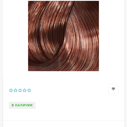
В НАЛИЧИИ