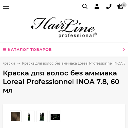
0
КАТАЛОГ ТОВАРОВ
Краски
Краска для волос без аммиака Loreal Professionnel INOA 7.8
Краска для волос без аммиака
Loreal Professionnel INOA 7.8, 60
мл