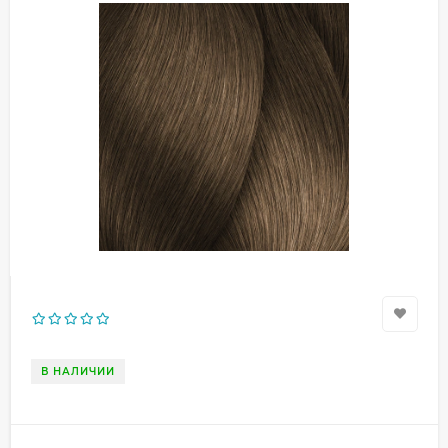
В НАЛИЧИИ