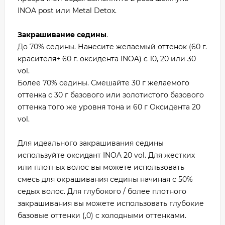
INOA post или Metal Detox.
Закрашивание седины
.
До 70% седины. Нанесите желаемый оттенок (60 г.
красителя+ 60 г. оксидента INOA) c 10, 20 или 30
vol.
Более 70% седины. Смешайте 30 г желаемого
оттенка с 30 г базового или золотистого базового
оттенка того же уровня тона и 60 г Оксидента 20
vol.
Для идеального закрашивания седины
используйте оксидант INOA 20 vol. Для жестких
или плотных волос вы можете использовать
смесь для окрашивания седины начиная с 50%
седых волос. Для глубокого / более плотного
закрашивания вы можете использовать глубокие
базовые оттенки (,0) с холодными оттенками.