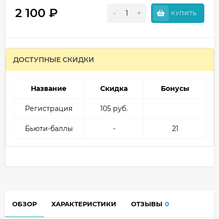
2 100
₽
-
+
КУПИТЬ
ДОСТУПНЫЕ СКИДКИ
Название
Скидка
Бонусы
Регистрация
105 руб.
Бьюти-баллы
-
21
ОБЗОР
ХАРАКТЕРИСТИКИ
ОТЗЫВЫ
0