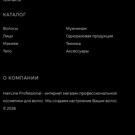
КАТАЛОГ
Волосы
Мужчинам
Лицо
Одноразовая продукция
Макияж
Техника
Тело
Аксессуары
О КОМПАНИИ
HairLine Professional - интернет магазин профессиональной
косметики для волос. Мы создаем настроение Ваших волос.
© 2026