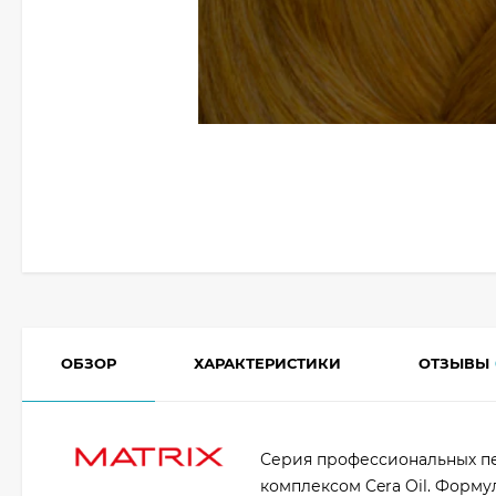
ОБЗОР
ХАРАКТЕРИСТИКИ
ОТЗЫВЫ
Серия профессиональных п
комплексом Cera Oil. Форму