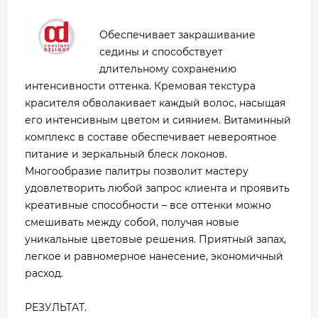
Обеспечивает закрашивание
седины и способствует
длительному сохранению
интенсивности оттенка. Кремовая текстура
красителя обволакивает каждый волос, насыщая
его интенсивным цветом и сиянием. Витаминный
комплекс в составе обеспечивает невероятное
питание и зеркальный блеск локонов.
Многообразие палитры позволит мастеру
удовлетворить любой запрос клиента и проявить
креативные способности – все оттенки можно
смешивать между собой, получая новые
уникальные цветовые решения. Приятный запах,
легкое и равномерное нанесение, экономичный
расход.
РЕЗУЛЬТАТ.