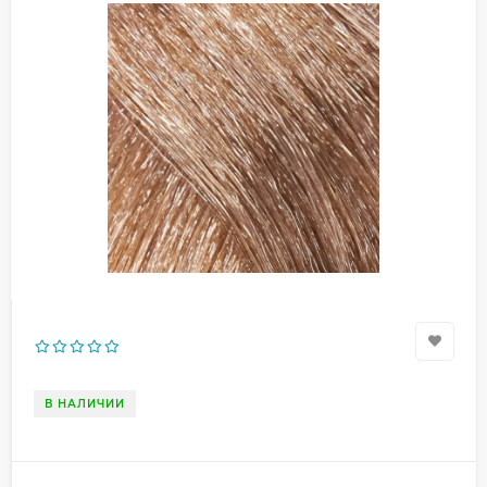
В НАЛИЧИИ