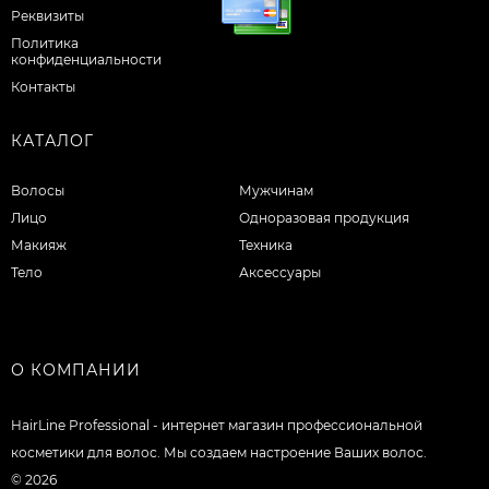
Реквизиты
Политика
конфиденциальности
Контакты
КАТАЛОГ
Волосы
Мужчинам
Лицо
Одноразовая продукция
Макияж
Техника
Тело
Аксессуары
О КОМПАНИИ
HairLine Professional - интернет магазин профессиональной
косметики для волос. Мы создаем настроение Ваших волос.
© 2026