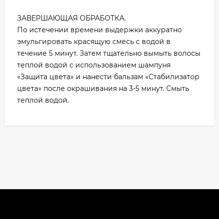
ЗАВЕРШАЮЩАЯ ОБРАБОТКА.
По истечении времени выдержки аккуратно
эмульгировать красящую смесь с водой в
течение 5 минут. Затем тщательно вымыть волосы
теплой водой с использованием шампуня
«Защита цвета» и нанести бальзам «Стабилизатор
цвета» после окрашивания на 3-5 минут. Смыть
теплой водой.