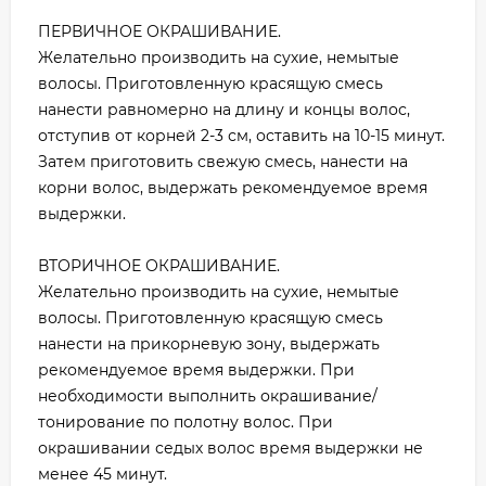
ПЕРВИЧНОЕ ОКРАШИВАНИЕ.
Желательно производить на сухие, немытые
волосы. Приготовленную красящую смесь
нанести равномерно на длину и концы волос,
отступив от корней 2-3 см, оставить на 10-15 минут.
Затем приготовить свежую смесь, нанести на
корни волос, выдержать рекомендуемое время
выдержки.
ВТОРИЧНОЕ ОКРАШИВАНИЕ.
Желательно производить на сухие, немытые
волосы. Приготовленную красящую смесь
нанести на прикорневую зону, выдержать
рекомендуемое время выдержки. При
необходимости выполнить окрашивание/
тонирование по полотну волос. При
окрашивании седых волос время выдержки не
менее 45 минут.