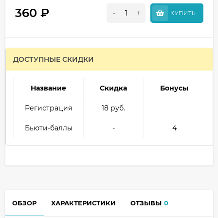
360
₽
-
+
КУПИТЬ
ДОСТУПНЫЕ СКИДКИ
Название
Скидка
Бонусы
Регистрация
18 руб.
Бьюти-баллы
-
4
ОБЗОР
ХАРАКТЕРИСТИКИ
ОТЗЫВЫ
0