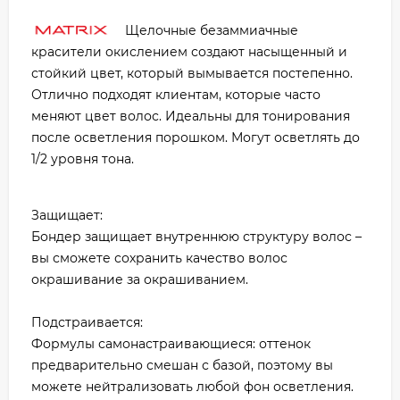
Щелочные безаммиачные
красители окислением создают насыщенный и
стойкий цвет, который вымывается постепенно.
Отлично подходят клиентам, которые часто
меняют цвет волос. Идеальны для тонирования
после осветления порошком. Могут осветлять до
1/2 уровня тона.
Защищает:
Бондер защищает внутреннюю структуру волос –
вы сможете сохранить качество волос
окрашивание за окрашиванием.
Подстраивается:
Формулы самонастраивающиеся: оттенок
предварительно смешан с базой, поэтому вы
можете нейтрализовать любой фон осветления.