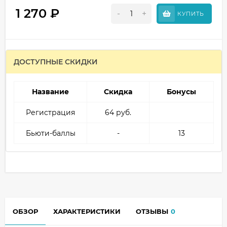
1 270
₽
-
+
КУПИТЬ
ДОСТУПНЫЕ СКИДКИ
Название
Скидка
Бонусы
Регистрация
64 руб.
Бьюти-баллы
-
13
ОБЗОР
ХАРАКТЕРИСТИКИ
ОТЗЫВЫ
0