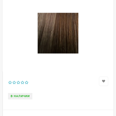
В НАЛИЧИИ