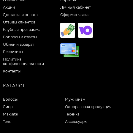
Акции
Личный кабинет
Доставка и оплата
Оформить заказ
Отзывы клиентов
Клубная программа
Вопросы и ответы
Обмен и возврат
Реквизиты
Политика
конфиденциальности
Контакты
КАТАЛОГ
Волосы
Мужчинам
Лицо
Одноразовая продукция
Макияж
Техника
Тело
Аксессуары