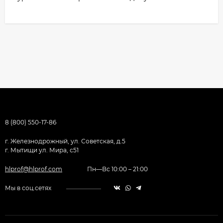
8 (800) 550-17-86
г. Железнодрожный, ул. Советская, д.5
г. Мытищи ул. Мира, с51
hlprof@hlprof.com
Пн—Вс 10:00 – 21:00
Мы в соц.сетях