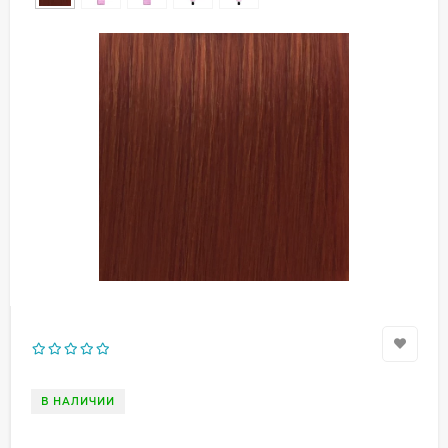
В НАЛИЧИИ