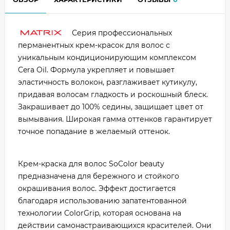
Серия профессиональных
перманентных крем-красок для волос с
уникальным кондиционирующим комплексом
Cera Oil. Формула укрепляет и повышает
эластичность волокон, разглаживает кутикулу,
придавая волосам гладкость и роскошный блеск.
Закрашивает до 100% седины, защищает цвет от
вымывания. Широкая гамма оттенков гарантирует
точное попадание в желаемый оттенок.
Крем-краска для волос SoColor beauty
предназначена для бережного и стойкого
окрашивания волос. Эффект достигается
благодаря использованию запатентованной
технологии ColorGrip, которая основана на
действии самонастраивающихся красителей. Они