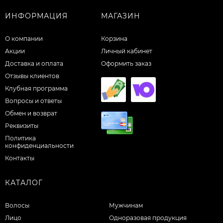
ИНФОРМАЦИЯ
МАГАЗИН
О компании
Корзина
Акции
Личный кабинет
Доставка и оплата
Оформить заказ
Отзывы клиентов
Клубная программа
Вопросы и ответы
Обмен и возврат
Реквизиты
Политика
конфиденциальности
Контакты
КАТАЛОГ
Волосы
Мужчинам
Лицо
Одноразовая продукция