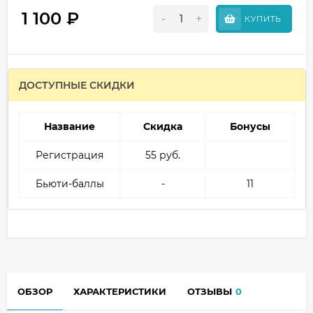
1 100
₽
-
+
КУПИТЬ
ДОСТУПНЫЕ СКИДКИ
Название
Скидка
Бонусы
Регистрация
55 руб.
Бьюти-баллы
-
11
ОБЗОР
ХАРАКТЕРИСТИКИ
ОТЗЫВЫ
0