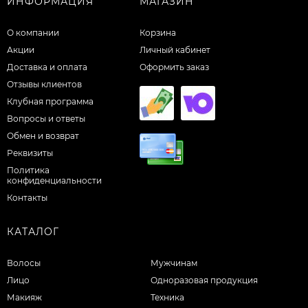
ИНФОРМАЦИЯ
МАГАЗИН
О компании
Корзина
Акции
Личный кабинет
Доставка и оплата
Оформить заказ
Отзывы клиентов
Клубная программа
Вопросы и ответы
Обмен и возврат
Реквизиты
Политика
конфиденциальности
Контакты
КАТАЛОГ
Волосы
Мужчинам
Лицо
Одноразовая продукция
Макияж
Техника