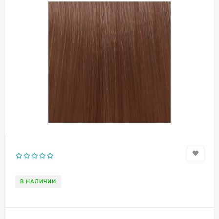
В НАЛИЧИИ