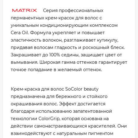
Серия профессиональных
перманентных крем-красок для волос с
уникальным кондиционирующим комплексом
Cera Oil. Формула укрепляет и повышает
эластичность волокон, разглаживает кутикулу,
придавая волосам гладкость и роскошный блеск.
Закрашивает до 100% седины, защищает цвет от
вымывания. Широкая гамма оттенков гарантирует
точное попадание в желаемый оттенок.
Крем-краска для волос SoColor beauty
предназначена для бережного и стойкого
окрашивания волос. Эффект достигается
благодаря использованию запатентованной
технологии ColorGrip, которая основана на
действии самонастраивающихся красителей. Они
взаимодействуют с натуральным пигментом