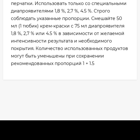
перчатки. Использовать только со специальными
диапроявителями 1,8 %, 2,7 %, 4.5 %. Строго
соблюдать указанные пропорции. Смешайте 50
мл (1 тюбик) крем-краски с 75 мл диапроявителя
1,8 %, 2,7 % или 4.5 % в зависимости от желаемой
интенсивности результата и необходимого
покрытия. Количество использованных продуктов
могут быть уменьшены при сохранении
рекомендованных пропорций 1 + 1.5