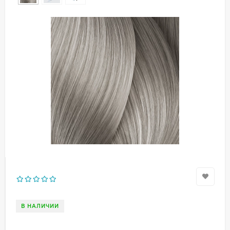
В НАЛИЧИИ