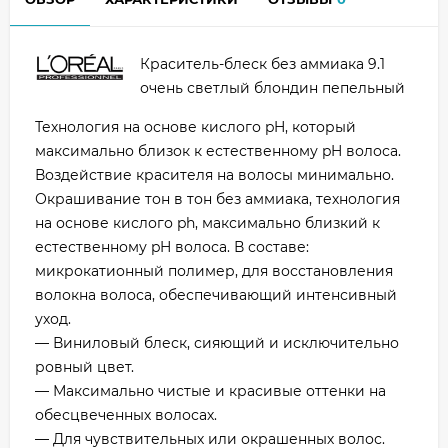
Краситель-блеск без аммиака 9.1
очень светлый блондин пепельный
Технология на основе кислого pH, который
максимально близок к естественному pH волоса.
Воздействие красителя на волосы минимально.
Окрашивание тон в тон без аммиака, технология
на основе кислого ph, максимально близкий к
естественному pH волоса. В составе:
микрокатионный полимер, для восстановления
волокна волоса, обеспечивающий интенсивный
уход.
— Виниловый блеск, сияющий и исключительно
ровный цвет.
— Максимально чистые и красивые оттенки на
обесцвеченных волосах.
— Для чувствительных или окрашенных волос.