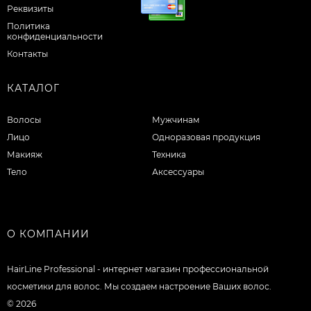
Реквизиты
Политика
конфиденциальности
Контакты
КАТАЛОГ
Волосы
Мужчинам
Лицо
Одноразовая продукция
Макияж
Техника
Тело
Аксессуары
О КОМПАНИИ
HairLine Professional - интернет магазин профессиональной
косметики для волос. Мы создаем настроение Ваших волос.
© 2026