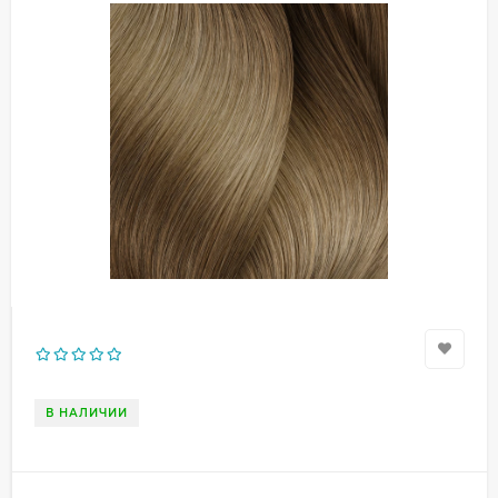
В НАЛИЧИИ