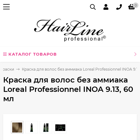
0
КАТАЛОГ ТОВАРОВ
Краски
Краска для волос без аммиака Loreal Professionnel INOA 9.13
Краска для волос без аммиака
Loreal Professionnel INOA 9.13, 60
мл