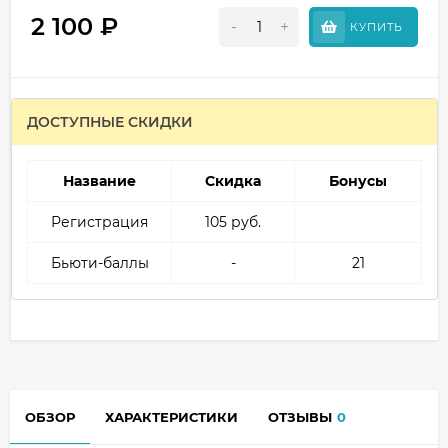
2 100
₽
-
+
КУПИТЬ
ДОСТУПНЫЕ СКИДКИ
Название
Скидка
Бонусы
Регистрация
105 руб.
Бьюти-баллы
-
21
ОБЗОР
ХАРАКТЕРИСТИКИ
ОТЗЫВЫ
0