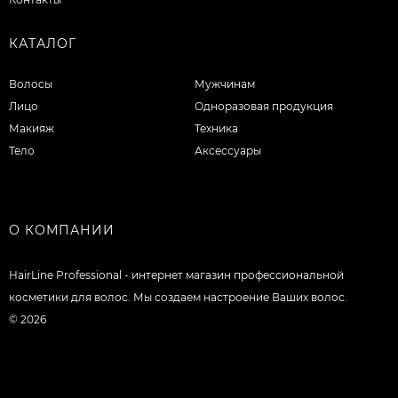
КАТАЛОГ
Волосы
Мужчинам
Лицо
Одноразовая продукция
Макияж
Техника
Тело
Аксессуары
О КОМПАНИИ
HairLine Professional - интернет магазин профессиональной
косметики для волос. Мы создаем настроение Ваших волос.
© 2026