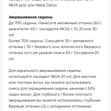
INOA post или Metal Detox.
Закрашивание седины
.
До 70% седины. Нанесите желаемый оттенок (60 г.
красителя+ 60 г. оксидента INOA) c 10, 20 или 30
vol.
Более 70% седины. Смешайте 30 г желаемого
оттенка с 30 г базового или золотистого базового
оттенка того же уровня тона и 60 г Оксидента 20
vol.
Для идеального закрашивания седины
используйте оксидант INOA 20 vol. Для жестких
или плотных волос вы можете использовать
смесь для окрашивания седины начиная с 50%
седых волос. Для глубокого / более плотного
закрашивания вы можете использовать глубокие
базовые оттенки (,0) с холодными оттенками.