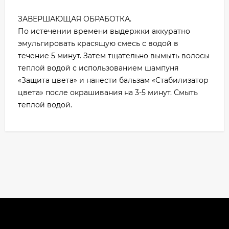
ЗАВЕРШАЮЩАЯ ОБРАБОТКА.
По истечении времени выдержки аккуратно
эмульгировать красящую смесь с водой в
течение 5 минут. Затем тщательно вымыть волосы
теплой водой с использованием шампуня
«Защита цвета» и нанести бальзам «Стабилизатор
цвета» после окрашивания на 3-5 минут. Смыть
теплой водой.