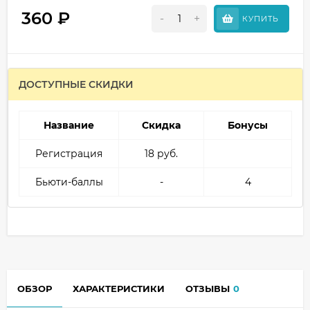
360
₽
-
+
КУПИТЬ
ДОСТУПНЫЕ СКИДКИ
Название
Скидка
Бонусы
Регистрация
18 руб.
Бьюти-баллы
-
4
ОБЗОР
ХАРАКТЕРИСТИКИ
ОТЗЫВЫ
0