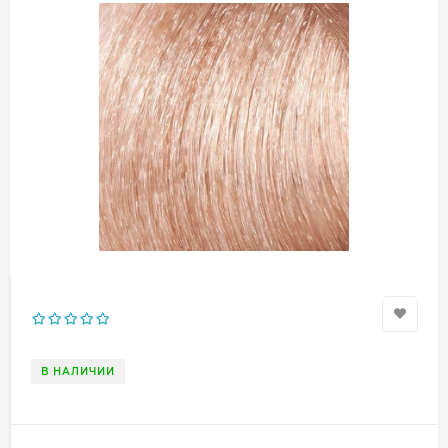
В НАЛИЧИИ