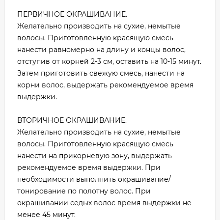
ПЕРВИЧНОЕ ОКРАШИВАНИЕ.
Желательно производить на сухие, немытые
волосы. Приготовленную красящую смесь
нанести равномерно на длину и концы волос,
отступив от корней 2-3 см, оставить на 10-15 минут.
Затем приготовить свежую смесь, нанести на
корни волос, выдержать рекомендуемое время
выдержки.
ВТОРИЧНОЕ ОКРАШИВАНИЕ.
Желательно производить на сухие, немытые
волосы. Приготовленную красящую смесь
нанести на прикорневую зону, выдержать
рекомендуемое время выдержки. При
необходимости выполнить окрашивание/
тонирование по полотну волос. При
окрашивании седых волос время выдержки не
менее 45 минут.