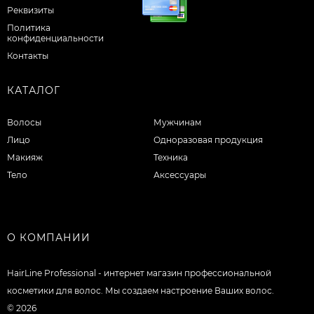
Реквизиты
Политика
конфиденциальности
Контакты
КАТАЛОГ
Волосы
Мужчинам
Лицо
Одноразовая продукция
Макияж
Техника
Тело
Аксессуары
О КОМПАНИИ
HairLine Professional - интернет магазин профессиональной
косметики для волос. Мы создаем настроение Ваших волос.
© 2026