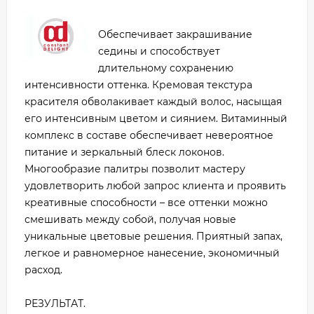
Обеспечивает закрашивание
седины и способствует
длительному сохранению
интенсивности оттенка. Кремовая текстура
красителя обволакивает каждый волос, насыщая
его интенсивным цветом и сиянием. Витаминный
комплекс в составе обеспечивает невероятное
питание и зеркальный блеск локонов.
Многообразие палитры позволит мастеру
удовлетворить любой запрос клиента и проявить
креативные способности – все оттенки можно
смешивать между собой, получая новые
уникальные цветовые решения. Приятный запах,
легкое и равномерное нанесение, экономичный
расход.
РЕЗУЛЬТАТ.