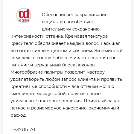
Обеспечивает закрашивание
седины и способствует
длительному сохранению
интенсивности оттенка. Кремовая текстура
красителя обволакивает каждый волос, насыщая
его интенсивным цветом и сиянием. Витаминный
комплекс в составе обеспечивает невероятное
питание и зеркальный блеск локонов.
Многообразие палитры позволит мастеру
удовлетворить любой запрос клиента и проявить
креативные способности – все оттенки можно
смешивать между собой, получая новые
уникальные цветовые решения. Приятный запах,
легкое и равномерное нанесение, экономичный
расход.
РЕЗУЛЬТАТ.