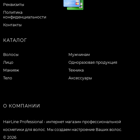
Реквизиты
Политика
конфиденциальности
Контакты
КАТАЛОГ
Волосы
Мужчинам
Лицо
Одноразовая продукция
Макияж
Техника
Тело
Аксессуары
О КОМПАНИИ
HairLine Professional - интернет магазин профессиональной
косметики для волос. Мы создаем настроение Ваших волос.
© 2026