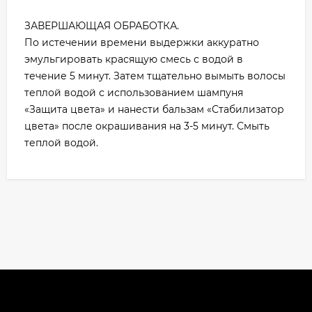
ЗАВЕРШАЮЩАЯ ОБРАБОТКА.
По истечении времени выдержки аккуратно
эмульгировать красящую смесь с водой в
течение 5 минут. Затем тщательно вымыть волосы
теплой водой с использованием шампуня
«Защита цвета» и нанести бальзам «Стабилизатор
цвета» после окрашивания на 3-5 минут. Смыть
теплой водой.