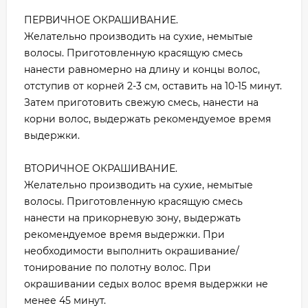
ПЕРВИЧНОЕ ОКРАШИВАНИЕ.
Желательно производить на сухие, немытые
волосы. Приготовленную красящую смесь
нанести равномерно на длину и концы волос,
отступив от корней 2-3 см, оставить на 10-15 минут.
Затем приготовить свежую смесь, нанести на
корни волос, выдержать рекомендуемое время
выдержки.
ВТОРИЧНОЕ ОКРАШИВАНИЕ.
Желательно производить на сухие, немытые
волосы. Приготовленную красящую смесь
нанести на прикорневую зону, выдержать
рекомендуемое время выдержки. При
необходимости выполнить окрашивание/
тонирование по полотну волос. При
окрашивании седых волос время выдержки не
менее 45 минут.