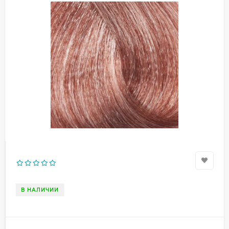
В НАЛИЧИИ