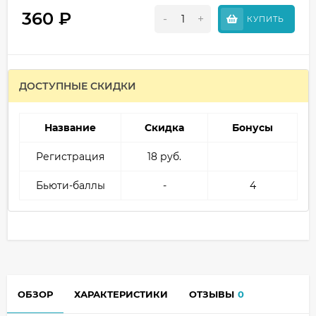
360
₽
-
+
КУПИТЬ
ДОСТУПНЫЕ СКИДКИ
Название
Скидка
Бонусы
Регистрация
18 руб.
Бьюти-баллы
-
4
ОБЗОР
ХАРАКТЕРИСТИКИ
ОТЗЫВЫ
0