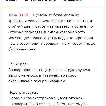
Щелочные безаммиачные
красители окислением создают насыщенный и
стойкий цвет, который вымывается постепенно.
Отлично подходят клиентам, которые часто
меняют цвет волос. Идеальны для тонирования
после осветления порошком. Могут осветлять до
1/2 уровня тона.
Защищает:
Бондер защищает внутреннюю структуру волос –
вы сможете сохранить качество волос
окрашивание за окрашиванием.
Подстраивается:
Формулы самонастраивающиеся: оттенок
предварительно смешан с базой, поэтому вы