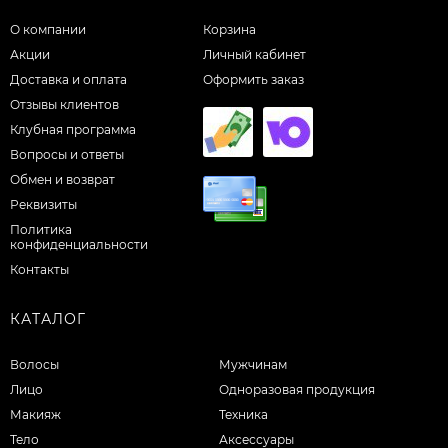
О компании
Корзина
Акции
Личный кабинет
Доставка и оплата
Оформить заказ
Отзывы клиентов
Клубная программа
Вопросы и ответы
Обмен и возврат
Реквизиты
Политика
конфиденциальности
Контакты
КАТАЛОГ
Волосы
Мужчинам
Лицо
Одноразовая продукция
Макияж
Техника
Тело
Аксессуары