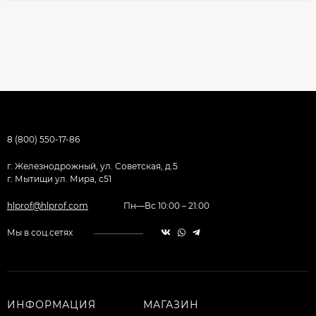
8 (800) 550-17-86
г. Железнодрожный, ул. Советская, д.5
г. Мытищи ул. Мира, с51
hlprof@hlprof.com
Пн—Вс 10:00 – 21:00
Мы в соц.сетях
ИНФОРМАЦИЯ
МАГАЗИН