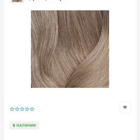
В НАЛИЧИИ