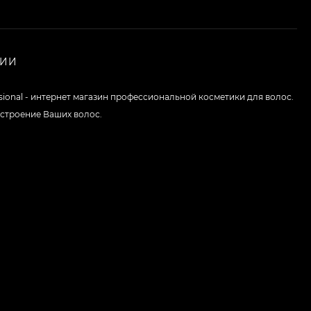
НИИ
ssional - интернет магазин профессиональной косметики для волос.
строение Ваших волос.