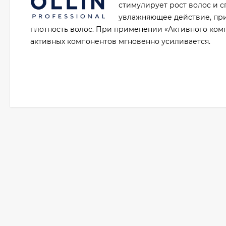
стимулирует рост волос и 
увлажняющее действие, при
плотность волос. При применении «Активного комп
активных компонентов мгновенно усиливается.