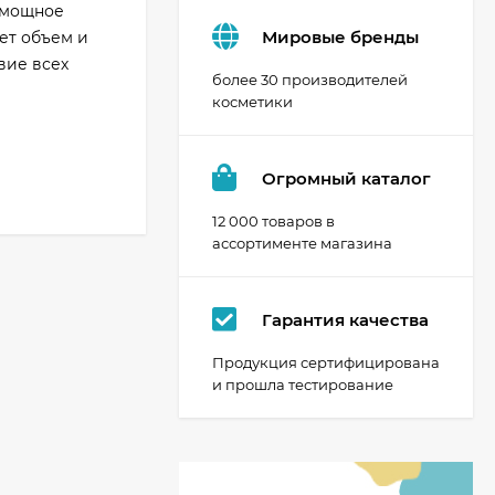
т мощное
Мировые бренды
ет объем и
вие всех
более 30 производителей
косметики
Огромный каталог
12 000 товаров в
ассортименте магазина
Гарантия качества
Продукция сертифицирована
и прошла тестирование