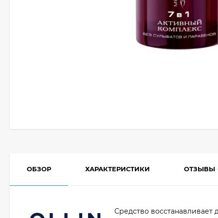
ОБЗОР
ХАРАКТЕРИСТИКИ
ОТЗЫВЫ
Средство восстанавливает 