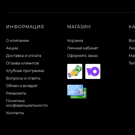
ИНФОРМАЦИЯ
МАГАЗИН
К
О компании
Корзина
Во
Акции
Личный кабинет
Ли
Доставка и оплата
Оформить заказ
Ма
Отзывы клиентов
Те
Клубная программа
Вопросы и ответы
Обмен и возврат
Реквизиты
Политика
конфиденциальности
Контакты