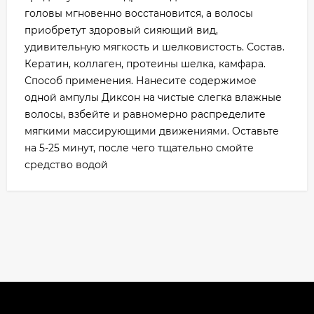
головы мгновенно восстановится, а волосы
приобретут здоровый сияющий вид,
удивительную мягкость и шелковистость. Состав.
Кератин, коллаген, протеины шелка, камфара.
Способ применения. Нанесите содержимое
одной ампулы Диксон на чистые слегка влажные
волосы, взбейте и равномерно распределите
мягкими массирующими движениями. Оставьте
на 5-25 минут, после чего тщательно смойте
средство водой