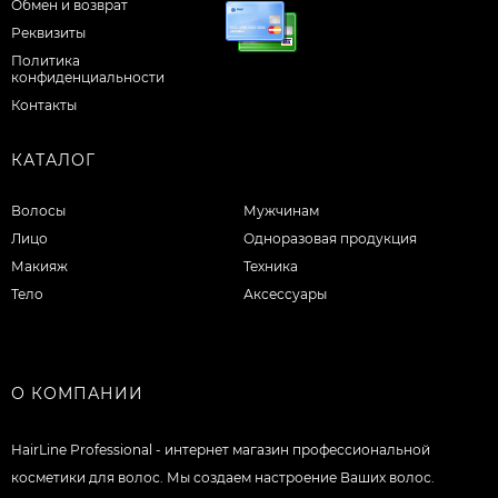
Обмен и возврат
Реквизиты
Политика
конфиденциальности
Контакты
КАТАЛОГ
Волосы
Мужчинам
Лицо
Одноразовая продукция
Макияж
Техника
Тело
Аксессуары
О КОМПАНИИ
HairLine Professional - интернет магазин профессиональной
косметики для волос. Мы создаем настроение Ваших волос.