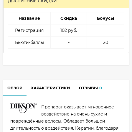
ДОСТУПНЫЕ СКИДКИ
Название
Скидка
Бонусы
Регистрация
102 руб.
Бьюти-баллы
-
20
ОБЗОР
ХАРАКТЕРИСТИКИ
ОТЗЫВЫ
0
Препарат оказывает мгновенное
воздействие на очень сухие и
повреждённые волосы. Обладает большой
длительностью воздействия. Кератин, благодаря