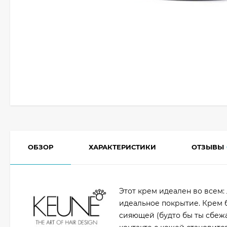
ОБЗОР
ХАРАКТЕРИСТИКИ
ОТЗЫВЫ
Этот крем идеален во всем:
идеальное покрытие. Крем б
сияющей (будто бы ты сбежа