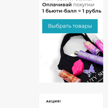
АКЦИЯ!