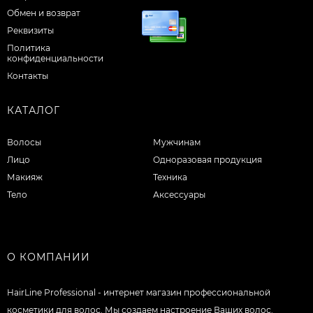
Обмен и возврат
Реквизиты
Политика
конфиденциальности
Контакты
КАТАЛОГ
Волосы
Мужчинам
Лицо
Одноразовая продукция
Макияж
Техника
Тело
Аксессуары
О КОМПАНИИ
HairLine Professional - интернет магазин профессиональной
косметики для волос. Мы создаем настроение Ваших волос.