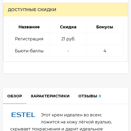
ДОСТУПНЫЕ СКИДКИ
Название
Скидка
Бонусы
Регистрация
21 руб.
Бьюти-баллы
-
4
ОБЗОР
ХАРАКТЕРИСТИКИ
ОТЗЫВЫ
0
Этот крем идеален во всем:
ложится на кожу лёгкой вуалью,
скрывает покраснения и дарит идеальное