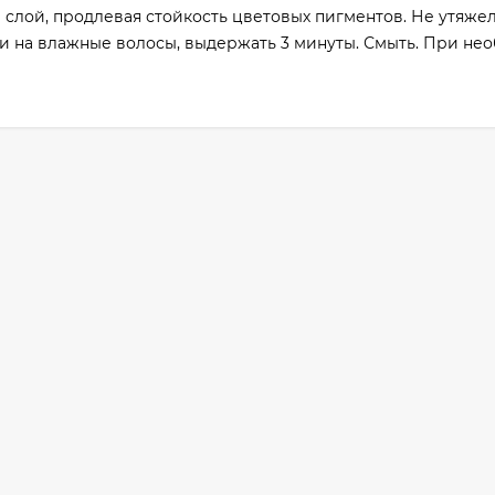
слой, продлевая стойкость цветовых пигментов. Не утяжел
и на влажные волосы, выдержать 3 минуты. Смыть. При не