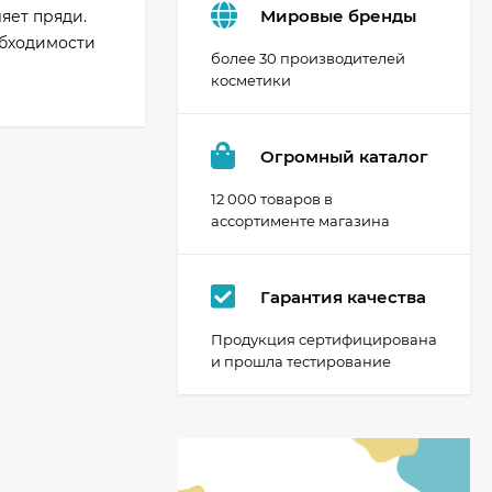
Мировые бренды
яет пряди.
обходимости
более 30 производителей
косметики
Огромный каталог
12 000 товаров в
ассортименте магазина
Гарантия качества
Продукция сертифицирована
и прошла тестирование