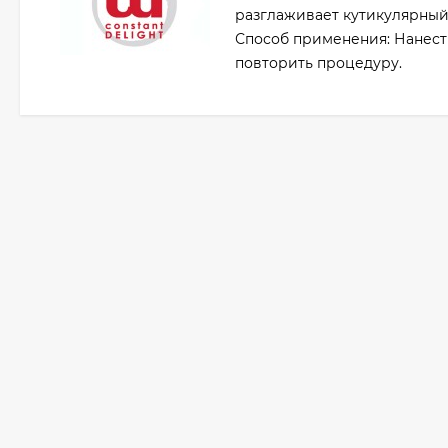
разглаживает кутикулярный 
Способ применения: Нанест
повторить процедуру.