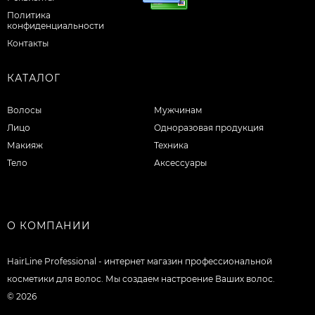
Политика
конфиденциальности
Контакты
КАТАЛОГ
Волосы
Мужчинам
Лицо
Одноразовая продукция
Макияж
Техника
Тело
Аксессуары
О КОМПАНИИ
HairLine Professional - интернет магазин профессиональной
косметики для волос. Мы создаем настроение Ваших волос.
© 2026