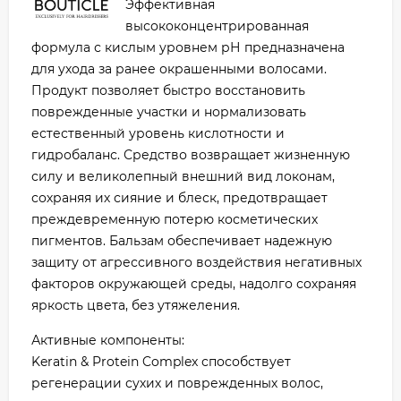
Эффективная
высококонцентрированная
формула с кислым уровнем рН предназначена
для ухода за ранее окрашенными волосами.
Продукт позволяет быстро восстановить
поврежденные участки и нормализовать
естественный уровень кислотности и
гидробаланс. Средство возвращает жизненную
силу и великолепный внешний вид локонам,
сохраняя их сияние и блеск, предотвращает
преждевременную потерю косметических
пигментов. Бальзам обеспечивает надежную
защиту от агрессивного воздействия негативных
факторов окружающей среды, надолго сохраняя
яркость цвета, без утяжеления.
Активные компоненты:
Keratin & Protein Complex способствует
регенерации сухих и поврежденных волос,