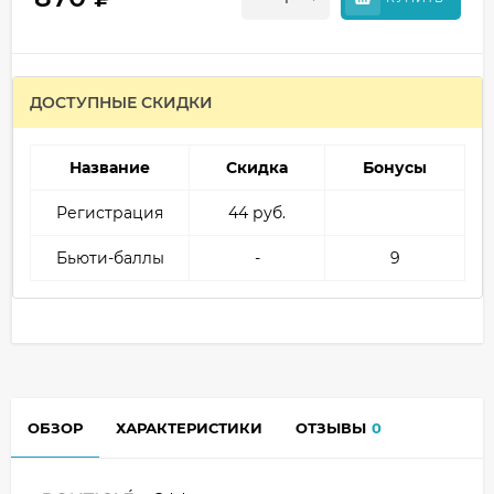
ДОСТУПНЫЕ СКИДКИ
Название
Скидка
Бонусы
Регистрация
44 руб.
Бьюти-баллы
-
9
ОБЗОР
ХАРАКТЕРИСТИКИ
ОТЗЫВЫ
0