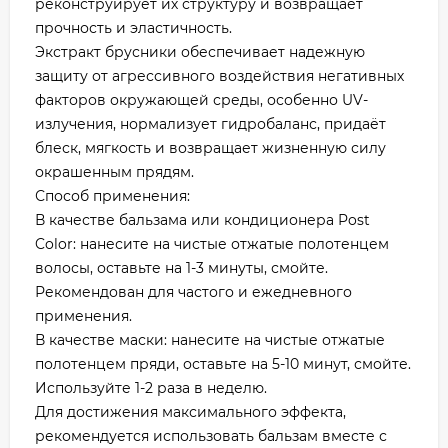
реконструирует их структуру и возвращает
прочность и эластичность.
Экстракт брусники обеспечивает надежную
защиту от агрессивного воздействия негативных
факторов окружающей среды, особенно UV-
излучения, нормализует гидробаланс, придаёт
блеск, мягкость и возвращает жизненную силу
окрашенным прядям.
Способ применения:
В качестве бальзама или кондиционера Post
Color: нанесите на чистые отжатые полотенцем
волосы, оставьте на 1-3 минуты, смойте.
Рекомендован для частого и ежедневного
применения.
В качестве маски: нанесите на чистые отжатые
полотенцем пряди, оставьте на 5-10 минут, смойте.
Используйте 1-2 раза в неделю.
Для достижения максимального эффекта,
рекомендуется использовать бальзам вместе с