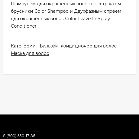
Шампунем для окрашенных волос с экстрактом
брусники Color Shampoo и Двухфазным спреем
для окрашенных волос Color Leave-In-Spray
Conditioner.
Категории:
Бальзам, кондиционер для волос
Маска для волос
8 (800) 550-17-86