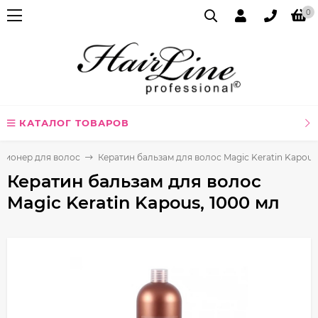
0
КАТАЛОГ ТОВАРОВ
ционер для волос
Кератин бальзам для волос Magic Keratin Kapous
Кератин бальзам для волос
Magic Keratin Kapous, 1000 мл