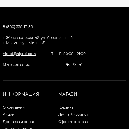
8 (800) 550-17-86
г. Железнодрожный, ул. Советская, д.5
г. Мытищи ул. Мира, с51
hlprof@hlprof.com
Пн—Вс 10:00 – 21:00
Мы в соц.сетях
ИНФОРМАЦИЯ
МАГАЗИН
О компании
Корзина
Акции
Личный кабинет
Доставка и оплата
Оформить заказ
Отзывы клиентов