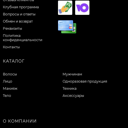
Клубная программа
Вопросы и ответы
Обмен и возврат
Реквизиты
Политика
конфиденциальности
Контакты
КАТАЛОГ
Волосы
Мужчинам
Лицо
Одноразовая продукция
Макияж
Техника
Тело
Аксессуары
О КОМПАНИИ