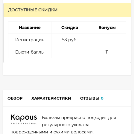
ДОСТУПНЫЕ СКИДКИ
Название
Скидка
Бонусы
Регистрация
53 руб.
Бьюти-баллы
-
11
ОБЗОР
ХАРАКТЕРИСТИКИ
ОТЗЫВЫ
0
Бальзам прекрасно подходит для
регулярного ухода за
поврежденными и сухими волосами.