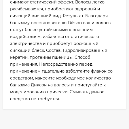
снимают статический эффект. Волосы легко
расчёсываются, приобретают здоровый и
сияющий внешний вид. Результат. Благодаря
бальзаму-восстановителю Dikson ваши волосы
станут более устойчивыми к внешним
воздействиям, избавятся от статического
электричества и приобретут роскошный
сияющий блеск. Состав. Гидролизированный
кератин, протеины пшеницы. Способ
применения. Непосредственно перед
применением тщательно взболтайте флакон со
средством, нанесите необходимое количество
бальзама Диксон на волосы и приступайте к
моделированию прически. Смывать данное
средство не требуется.