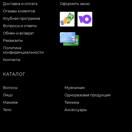
Доставка и оплата
Оформить заказ
Отзывы клиентов
Клубная программа
Вопросы и ответы
Обмен и возврат
Реквизиты
Политика
конфиденциальности
Контакты
КАТАЛОГ
Волосы
Мужчинам
Лицо
Одноразовая продукция
Макияж
Техника
Тело
Аксессуары