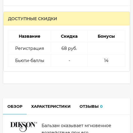
ДОСТУПНЫЕ СКИДКИ
Название
Скидка
Бонусы
Регистрация
68 руб.
Бьюти-баллы
-
14
ОБЗОР
ХАРАКТЕРИСТИКИ
ОТЗЫВЫ
0
Бальзам оказывает мгновенное
воздействие при его