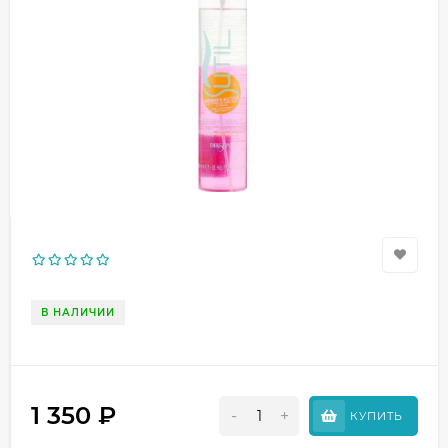
В НАЛИЧИИ
1 350
₽
-
+
КУПИТЬ