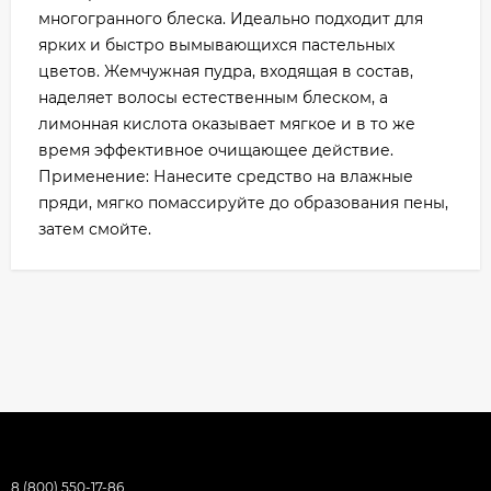
многогранного блеска. Идеально подходит для
ярких и быстро вымывающихся пастельных
цветов. Жемчужная пудра, входящая в состав,
наделяет волосы естественным блеском, а
лимонная кислота оказывает мягкое и в то же
время эффективное очищающее действие.
Применение: Нанесите средство на влажные
пряди, мягко помассируйте до образования пены,
затем смойте.
8 (800) 550-17-86