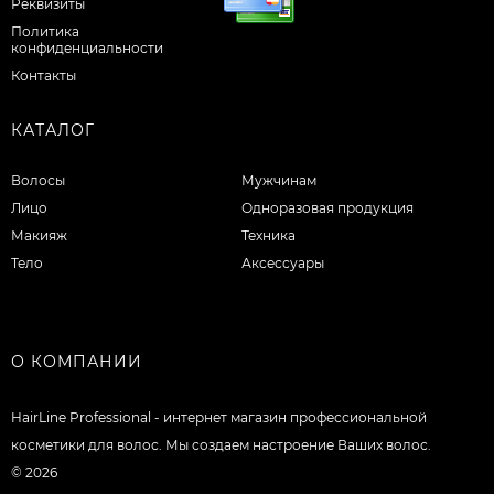
Реквизиты
Политика
конфиденциальности
Контакты
КАТАЛОГ
Волосы
Мужчинам
Лицо
Одноразовая продукция
Макияж
Техника
Тело
Аксессуары
О КОМПАНИИ
HairLine Professional - интернет магазин профессиональной
косметики для волос. Мы создаем настроение Ваших волос.
© 2026