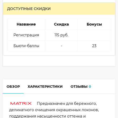
ДОСТУПНЫЕ СКИДКИ
Название
Скидка
Бонусы
Регистрация
115 руб.
Бьюти-баллы
-
23
ОБЗОР
ХАРАКТЕРИСТИКИ
ОТЗЫВЫ
0
Предназначен для бережного,
деликатного очищения окрашенных локонов,
поддержания насыщенности оттенка и