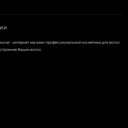
НИИ
ssional - интернет магазин профессиональной косметики для волос.
строение Ваших волос.