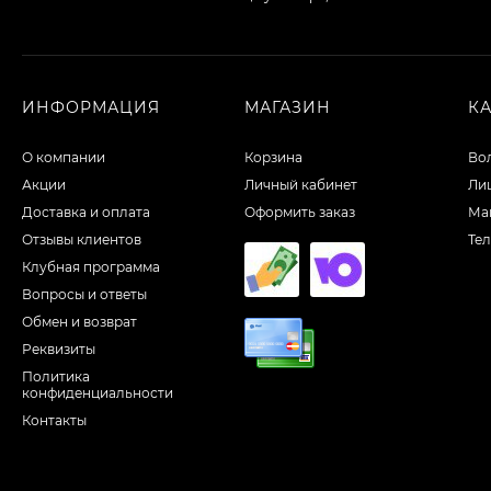
ИНФОРМАЦИЯ
МАГАЗИН
К
О компании
Корзина
Во
Акции
Личный кабинет
Ли
Доставка и оплата
Оформить заказ
Ма
Отзывы клиентов
Те
Клубная программа
Вопросы и ответы
Обмен и возврат
Реквизиты
Политика
конфиденциальности
Контакты