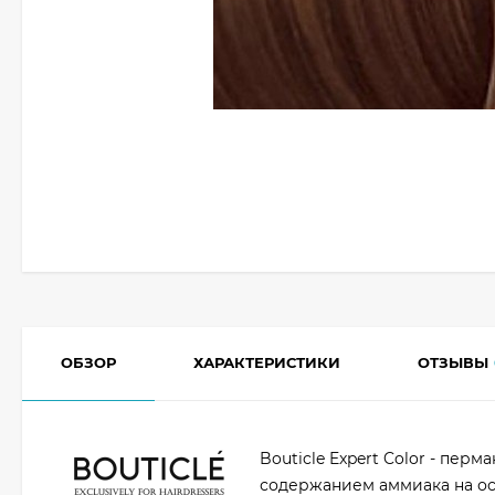
ОБЗОР
ХАРАКТЕРИСТИКИ
ОТЗЫВЫ
Bouticle Expert Color - пе
содержанием аммиака на ос