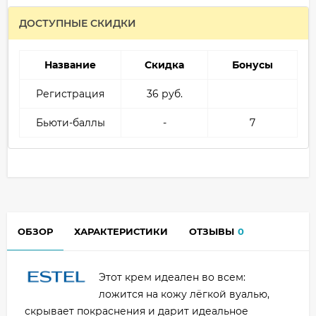
ДОСТУПНЫЕ СКИДКИ
Название
Скидка
Бонусы
Регистрация
36 руб.
Бьюти-баллы
-
7
ОБЗОР
ХАРАКТЕРИСТИКИ
ОТЗЫВЫ
0
Этот крем идеален во всем:
ложится на кожу лёгкой вуалью,
скрывает покраснения и дарит идеальное