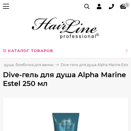
0
КАТАЛОГ ТОВАРОВ
ля душа, бомбочка для ванны
Dive-гель для душа Alpha Marine Estel
Dive-гель для душа Alpha Marine
Estel 250 мл