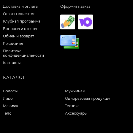
Доставка и оплата
Оформить заказ
Отзывы клиентов
Клубная программа
Вопросы и ответы
Обмен и возврат
Реквизиты
Политика
конфиденциальности
Контакты
КАТАЛОГ
Волосы
Мужчинам
Лицо
Одноразовая продукция
Макияж
Техника
Тело
Аксессуары