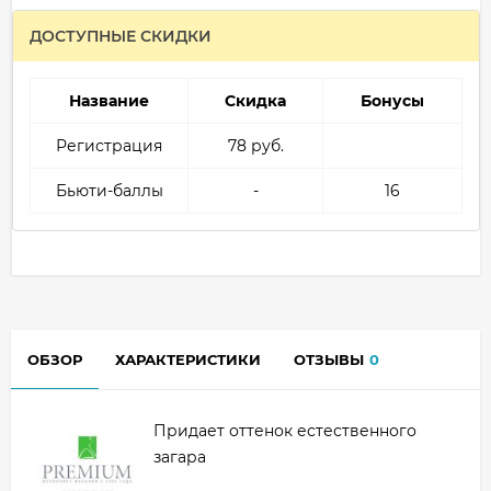
ДОСТУПНЫЕ СКИДКИ
Название
Скидка
Бонусы
Регистрация
78 руб.
Бьюти-баллы
-
16
ОБЗОР
ХАРАКТЕРИСТИКИ
ОТЗЫВЫ
0
Придает оттенок естественного
загара