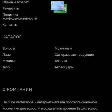
Обмен и возврат
Реквизиты
Политика
конфиденциальности
Контакты
КАТАЛОГ
Волосы
Мужчинам
Лицо
Одноразовая продукция
Макияж
Техника
Тело
Аксессуары
О КОМПАНИИ
HairLine Professional - интернет магазин профессиональной
косметики для волос. Мы создаем настроение Ваших волос.