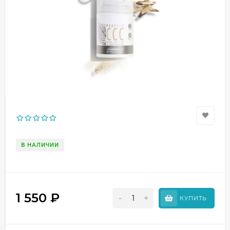
В НАЛИЧИИ
1 550
₽
-
+
КУПИТЬ