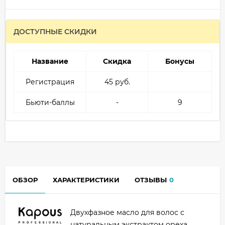
ДОСТУПНЫЕ СКИДКИ
Название
Скидка
Бонусы
Регистрация
45 руб.
Бьюти-баллы
-
9
ОБЗОР
ХАРАКТЕРИСТИКИ
ОТЗЫВЫ
0
Двухфазное масло для волос с
натуральным экстрактом ореха