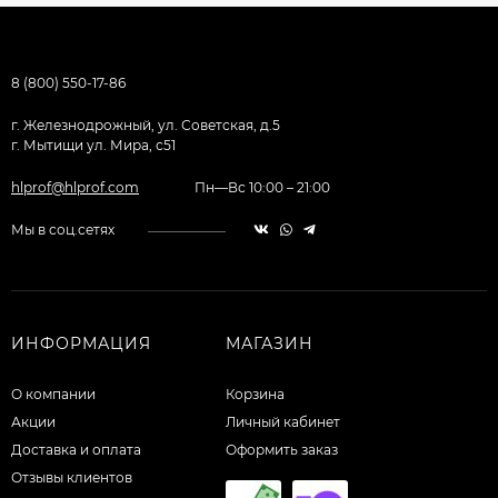
8 (800) 550-17-86
г. Железнодрожный, ул. Советская, д.5
г. Мытищи ул. Мира, с51
hlprof@hlprof.com
Пн—Вс 10:00 – 21:00
Мы в соц.сетях
ИНФОРМАЦИЯ
МАГАЗИН
О компании
Корзина
Акции
Личный кабинет
Доставка и оплата
Оформить заказ
Отзывы клиентов