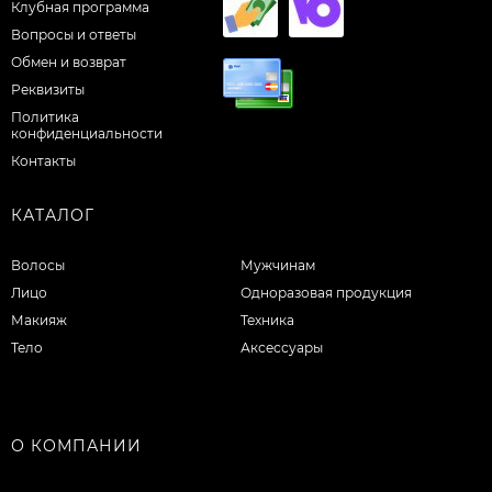
Клубная программа
Вопросы и ответы
Обмен и возврат
Реквизиты
Политика
конфиденциальности
Контакты
КАТАЛОГ
Волосы
Мужчинам
Лицо
Одноразовая продукция
Макияж
Техника
Тело
Аксессуары
О КОМПАНИИ