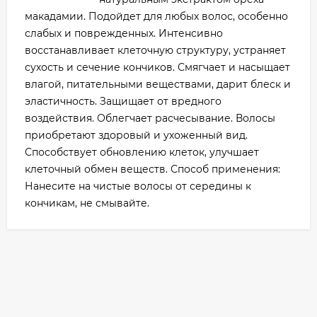
макадамии. Подойдет для любых волос, особенно
слабых и поврежденных. Интенсивно
восстанавливает клеточную структуру, устраняет
сухость и сечение кончиков. Смягчает и насыщает
влагой, питательными веществами, дарит блеск и
эластичность. Защищает от вредного
воздействия. Облегчает расчесывание. Волосы
приобретают здоровый и ухоженный вид.
Способствует обновлению клеток, улучшает
клеточный обмен веществ. Способ применения:
Нанесите на чистые волосы от середины к
кончикам, не смывайте.