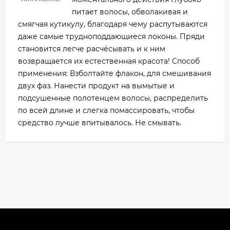
питает волосы, обволакивая и
смягчая кутикулу, благодаря чему распутываются
даже самые трудноподдающиеся локоны. Пряди
становится легче расчёсывать и к ним
возвращается их естественная красота! Способ
применения: Взболтайте флакон, для смешивания
двух фаз. Нанести продукт на вымытые и
подсушенные полотенцем волосы, распределить
по всей длине и слегка помассировать, чтобы
средство лучше впитывалось. Не смывать.