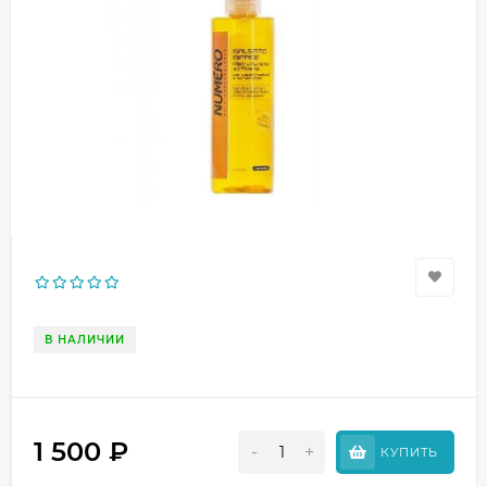
В НАЛИЧИИ
1 500
₽
-
+
КУПИТЬ