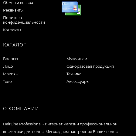
Обмен и возврат
Реквизиты
Политика
конфиденциальности
Контакты
КАТАЛОГ
Волосы
Мужчинам
Лицо
Одноразовая продукция
Макияж
Техника
Тело
Аксессуары
О КОМПАНИИ
HairLine Professional - интернет магазин профессиональной
косметики для волос. Мы создаем настроение Ваших волос.