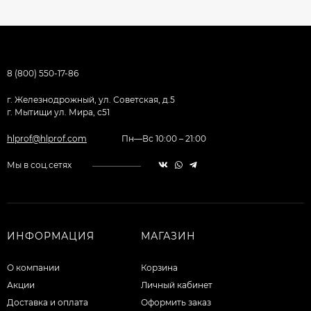
8 (800) 550-17-86
г. Железнодрожный, ул. Советская, д.5
г. Мытищи ул. Мира, с51
hlprof@hlprof.com
Пн—Вс 10:00 – 21:00
Мы в соц.сетях
ИНФОРМАЦИЯ
МАГАЗИН
О компании
Корзина
Акции
Личный кабинет
Доставка и оплата
Оформить заказ