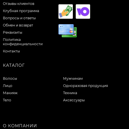
Отзывы клиентов
Клубная программа
Вопросы и ответы
Обмен и возврат
Реквизиты
Политика
конфиденциальности
Контакты
КАТАЛОГ
Волосы
Мужчинам
Лицо
Одноразовая продукция
Макияж
Техника
Тело
Аксессуары
О КОМПАНИИ