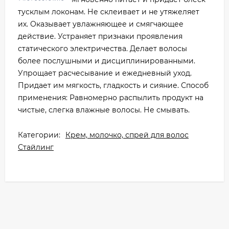
тусклым локонам. Не склеивает и не утяжеляет
их. Оказывает увлажняющее и смягчающее
действие. Устраняет признаки проявления
статического электричества. Делает волосы
более послушными и дисциплинированными.
Упрощает расчесывание и ежедневный уход.
Придает им мягкость, гладкость и сияние. Способ
применения: Равномерно распылить продукт на
чистые, слегка влажные волосы. Не смывать.
Категории:
Крем, молочко, спрей для волос
Стайлинг