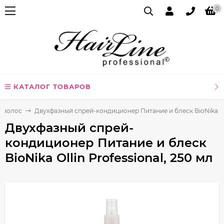
0
КАТАЛОГ ТОВАРОВ
я волос
Двухфазный спрей-кондиционер Питание и блеск BioNika Olli
Двухфазный спрей-
кондиционер Питание и блеск
BioNika Ollin Professional, 250 мл