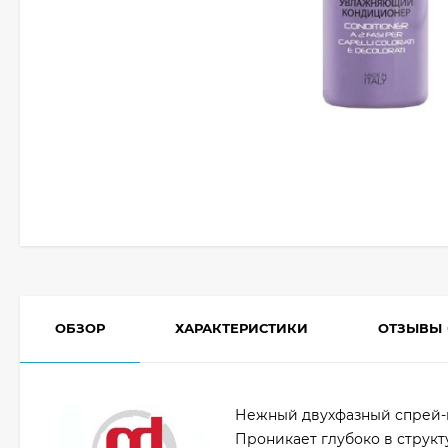
ОБЗОР
ХАРАКТЕРИСТИКИ
ОТЗЫВЫ
Нежный двухфазный спрей-к
Проникает глубоко в структ