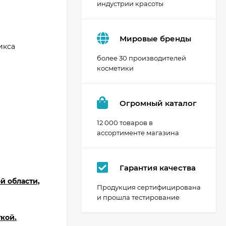
индустрии красоты
Мировые бренды
икса
более 30 производителей
косметики
Огромный каталог
12 000 товаров в
ассортименте магазина
Гарантия качества
й области,
Продукция сертифицирована
и прошла тестирование
ткой.