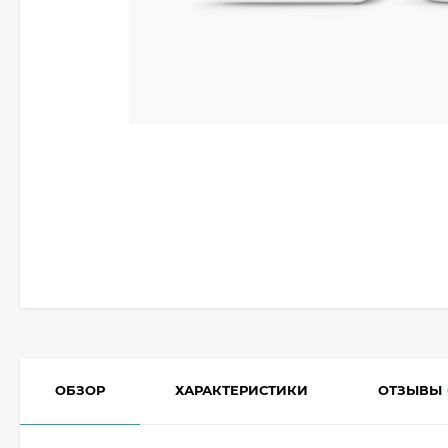
ОБЗОР
ХАРАКТЕРИСТИКИ
ОТЗЫВЫ