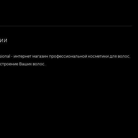
НИИ
ssional - интернет магазин профессиональной косметики для волос.
строение Ваших волос.