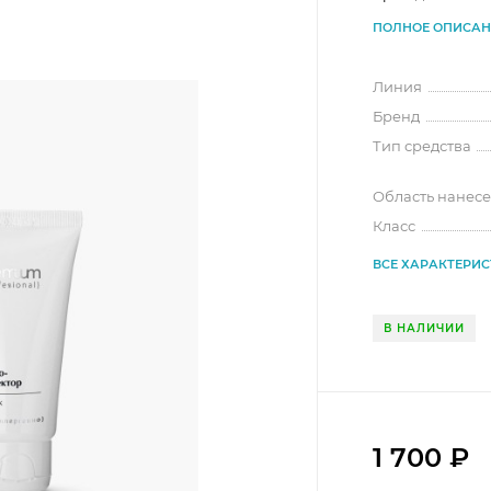
ПОЛНОЕ ОПИСАН
Линия
Бренд
Тип средства
Область нанес
Класс
ВСЕ ХАРАКТЕРИ
В НАЛИЧИИ
1 700
₽