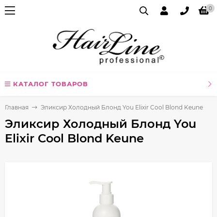
0
КАТАЛОГ ТОВАРОВ
Главная
Эликсир Холодный Блонд You Elixir Cool Blond Keune
Эликсир Холодный Блонд You
Elixir Cool Blond Keune