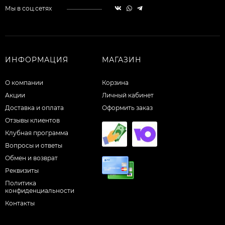
Мы в соц.сетях
ИНФОРМАЦИЯ
МАГАЗИН
О компании
Корзина
Акции
Личный кабинет
Доставка и оплата
Оформить заказ
Отзывы клиентов
Клубная программа
Вопросы и ответы
Обмен и возврат
Реквизиты
Политика
конфиденциальности
Контакты