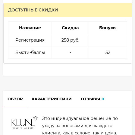
ДОСТУПНЫЕ СКИДКИ
Название
Скидка
Бонусы
Регистрация
258 руб.
Бьюти-баллы
-
52
ОБЗОР
ХАРАКТЕРИСТИКИ
ОТЗЫВЫ
0
Это индивидуальное решение по
уходу за волосами для каждого
клиента, как в салоне, так и дома.