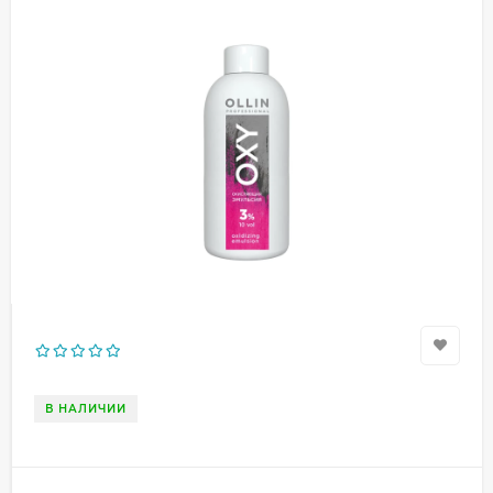
В НАЛИЧИИ