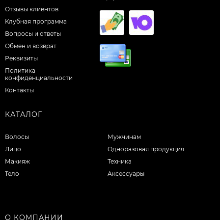
Отзывы клиентов
Клубная программа
Вопросы и ответы
Обмен и возврат
Реквизиты
Политика
конфиденциальности
Контакты
КАТАЛОГ
Волосы
Мужчинам
Лицо
Одноразовая продукция
Макияж
Техника
Тело
Аксессуары
О КОМПАНИИ