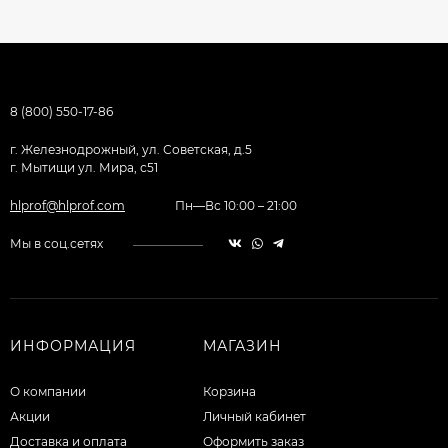
8 (800) 550-17-86
г. Железнодрожный, ул. Советская, д.5
г. Мытищи ул. Мира, с51
hlprof@hlprof.com
Пн—Вс 10:00 – 21:00
Мы в соц.сетях
ИНФОРМАЦИЯ
МАГАЗИН
О компании
Корзина
Акции
Личный кабинет
Доставка и оплата
Оформить заказ