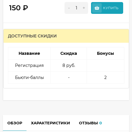
150
₽
-
+
КУПИТЬ
ДОСТУПНЫЕ СКИДКИ
Название
Скидка
Бонусы
Регистрация
8 руб.
Бьюти-баллы
-
2
ОБЗОР
ХАРАКТЕРИСТИКИ
ОТЗЫВЫ
0