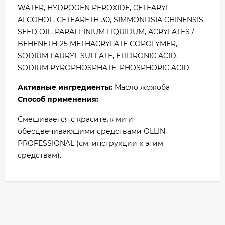
WATER, HYDROGEN PEROXIDE, CETEARYL
ALCOHOL, CETEARETH-30, SIMMONDSIA CHINENSIS
SEED OIL, PARAFFINIUM LIQUIDUM, ACRYLATES /
BEHENETH-25 METHACRYLATE COPOLYMER,
SODIUM LAURYL SULFATE, ETIDRONIC ACID,
SODIUM PYROPHOSPHATE, PHOSPHORIC ACID.
Активные ингредиенты:
Масло жожоба
Способ применения:
Смешивается с красителями и
обесцвечивающими средствами OLLIN
PROFESSIONAL (см. инструкции к этим
средствам).