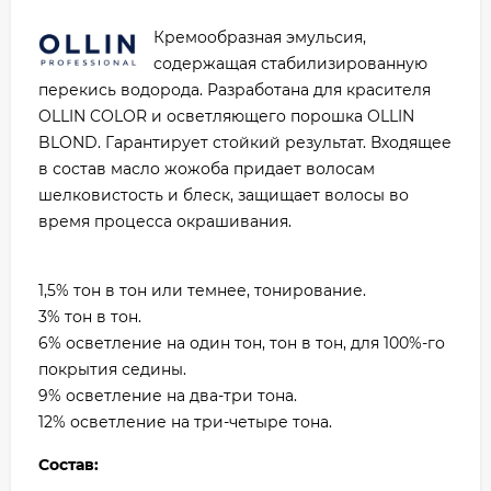
Кремообразная эмульсия,
содержащая стабилизированную
перекись водорода. Разработана для красителя
OLLIN COLOR и осветляющего порошка OLLIN
BLOND. Гарантирует стойкий результат. Входящее
в состав масло жожоба придает волосам
шелковистость и блеск, защищает волосы во
время процесса окрашивания.
1,5% тон в тон или темнее, тонирование.
3% тон в тон.
6% осветление на один тон, тон в тон, для 100%-го
покрытия седины.
9% осветление на два-три тона.
12% осветление на три-четыре тона.
Состав: