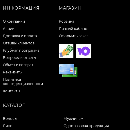
ИНФОРМАЦИЯ
МАГАЗИН
О компании
Корзина
Акции
Личный кабинет
Доставка и оплата
Оформить заказ
Отзывы клиентов
Клубная программа
Вопросы и ответы
Обмен и возврат
Реквизиты
Политика
конфиденциальности
Контакты
КАТАЛОГ
Волосы
Мужчинам
Лицо
Одноразовая продукция