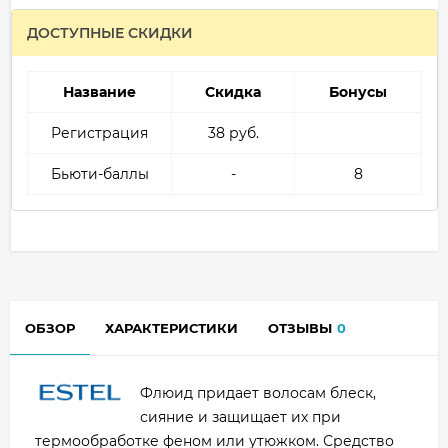
ДОСТУПНЫЕ СКИДКИ
Название
Скидка
Бонусы
Регистрация
38 руб.
Бьюти-баллы
-
8
ОБЗОР
ХАРАКТЕРИСТИКИ
ОТЗЫВЫ
0
Флюид придает волосам блеск,
сияние и защищает их при
термообработке феном или утюжком. Средство