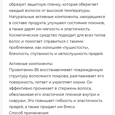
образует защитную пленку, которая оберегает
каждый волосок от высокой температуры.
Натуральные активные компоненты, находящиеся
в составе продукта, улучшают состояние локонов,
а также дарят им мягкость и эластичность.
Косметическое средство подходит для всех типов
волос и помогает справиться с такими
проблемами, как излишняя «пушистость»,
блеклость, спутанность и непослушность прядей.
Активные компоненты:
Провитамин В5 восстанавливает поврежденную
структуру волосяного покрова, разглаживает его
поверхность, питает и укрепляет корни. Он
эффективно проникает в стержень волоса,
обволакивая его эластичной пленкой внутри и
снаружи. Это повышает гибкость и эластичность
прядей, а также придает им блеск.
Способ применения: