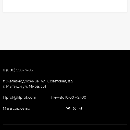
8 (800) 550-17-86
г. Железнодрожный, ул. Советская, д.5
г. Мытищи ул. Мира, с51
hlprof@hlprof.com
Пн—Вс 10:00 – 21:00
Мы в соц.сетях