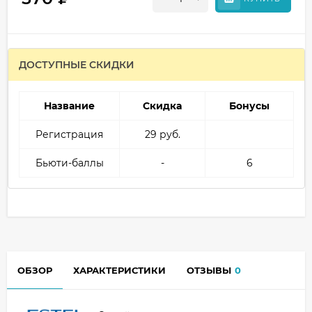
ДОСТУПНЫЕ СКИДКИ
Название
Скидка
Бонусы
Регистрация
29 руб.
Бьюти-баллы
-
6
ОБЗОР
ХАРАКТЕРИСТИКИ
ОТЗЫВЫ
0