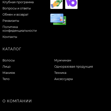
Клубная программа
Вопросы и ответы
Обмен и возврат
Реквизиты
Политика
конфиденциальности
Контакты
КАТАЛОГ
Волосы
Мужчинам
Лицо
Одноразовая продукция
Макияж
Техника
Тело
Аксессуары
О КОМПАНИИ