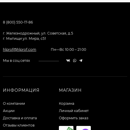
8 (800) 550-17-86
г. Железнодрожный, ул. Советская, д.5
г. Мытищи ул. Мира, с51
hlprof@hlprof.com
Пн—Вс 10:00 – 21:00
Мы в соц.сетях
ИНФОРМАЦИЯ
МАГАЗИН
О компании
Корзина
Акции
Личный кабинет
Доставка и оплата
Оформить заказ
Отзывы клиентов