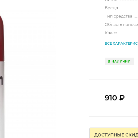
Бренд
Тип средства
Область нанес
Класс
ВСЕ ХАРАКТЕРИ
В НАЛИЧИИ
910
₽
ДОСТУПНЫЕ СКИ