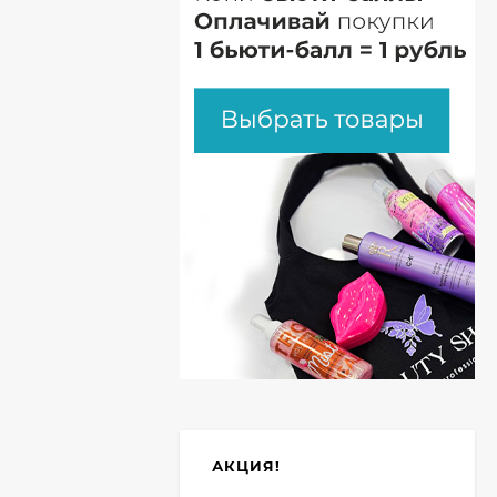
АКЦИЯ!