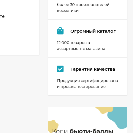
более 30 производителей
косметики
те
Огромный каталог
12 000 товаров в
ассортименте магазина
Гарантия качества
Продукция сертифицирована
и прошла тестирование