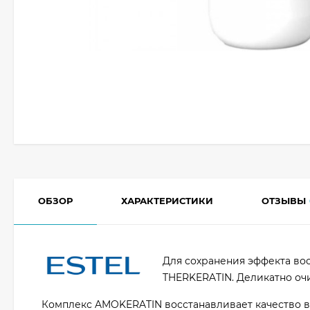
ОБЗОР
ХАРАКТЕРИСТИКИ
ОТЗЫВЫ
Для сохранения эффекта во
THERKERATIN. Деликатно оч
Комплекс AMOKERATIN восстанавливает качество в