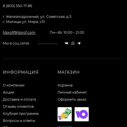
8 (800) 550-17-86
г. Железнодрожный, ул. Советская, д.5
г. Мытищи ул. Мира, с51
hlprof@hlprof.com
Пн—Вс 10:00 – 21:00
Мы в соц.сетях
ИНФОРМАЦИЯ
МАГАЗИН
О компании
Корзина
Акции
Личный кабинет
Доставка и оплата
Оформить заказ
Отзывы клиентов
Клубная программа
Вопросы и ответы