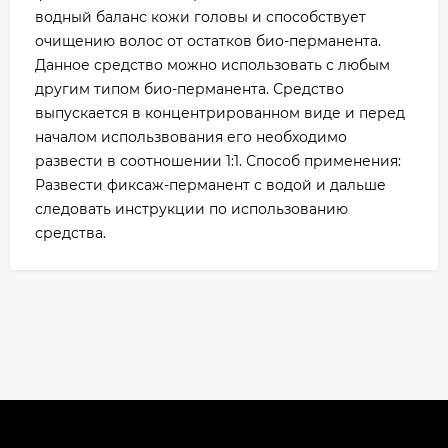
водный баланс кожи головы и способствует
очищению волос от остатков био-перманента.
Данное средство можно использовать с любым
другим типом био-перманента. Средство
выпускается в концентрированном виде и перед
началом использвования его необходимо
развести в соотношении 1:1. Способ применения:
Развести фиксаж-перманент с водой и дальше
следовать инструкции по использованию
средства.