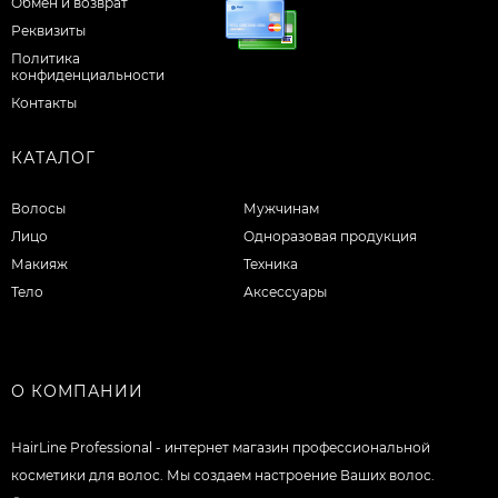
Обмен и возврат
Реквизиты
Политика
конфиденциальности
Контакты
КАТАЛОГ
Волосы
Мужчинам
Лицо
Одноразовая продукция
Макияж
Техника
Тело
Аксессуары
О КОМПАНИИ
HairLine Professional - интернет магазин профессиональной
косметики для волос. Мы создаем настроение Ваших волос.