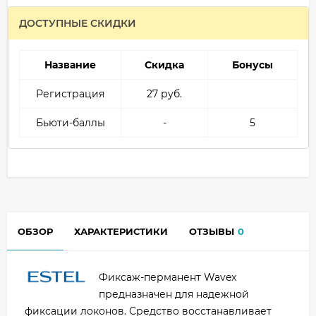
ДОСТУПНЫЕ СКИДКИ
Название
Скидка
Бонусы
Регистрация
27 руб.
Бьюти-баллы
-
5
ОБЗОР
ХАРАКТЕРИСТИКИ
ОТЗЫВЫ
0
Фиксаж-перманент Wavex
предназначен для надежной
фиксации локонов. Средство восстанавливает